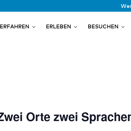
Wer
ERFAHREN
ERLEBEN
BESUCHEN
Zwei Orte zwei Sprache