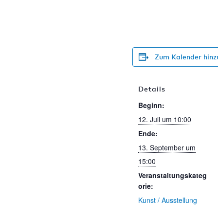
Zum Kalender hinz
Details
Beginn:
12. Juli um 10:00
Ende:
13. September um
15:00
Veranstaltungskateg
orie:
Kunst / Ausstellung