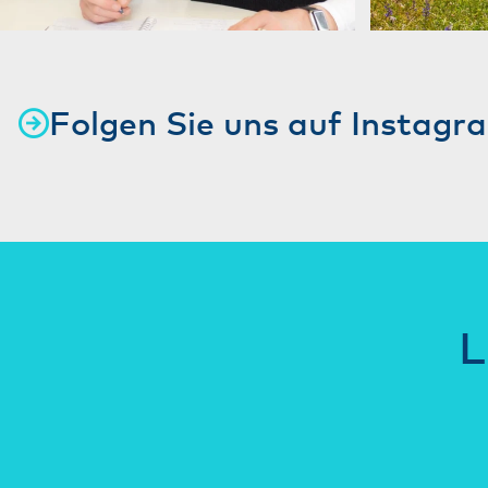
Folgen Sie uns auf Instagr
L