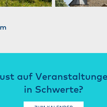
am
ust auf Veranstaltung
in Schwerte?