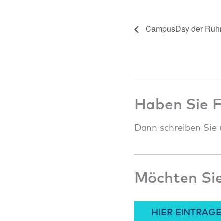
CampusDay der Ruh
Haben Sie 
Dann schreiben Sie 
Möchten Sie
HIER EINTRAG