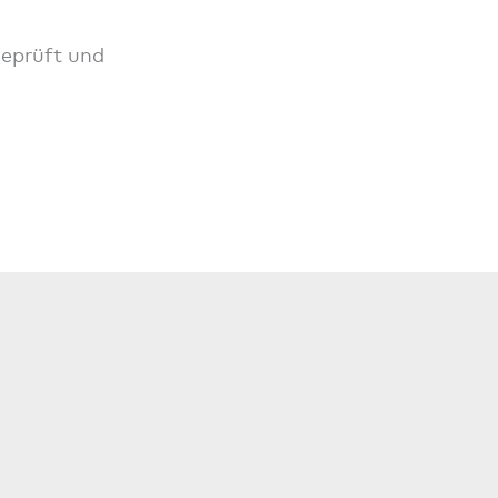
geprüft und