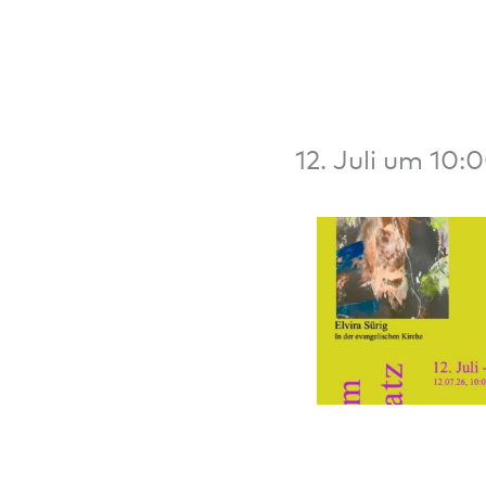
12. Juli um 10: