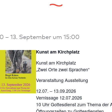
00
–
13. September um 15:00
Kunst am Kirchplatz
Kunst am Kirchplatz
„Zwei Orte zwei Sprachen“
Veranstaltung Ausstellung
12.07. – 13.09.2026
Vernissage 12.07.2026
10 Uhr Gottesdienst zum Thema der A
Öffnungszeiten zu Gottesdiensten