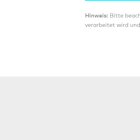
Hinweis:
Bitte beach
verarbeitet wird und