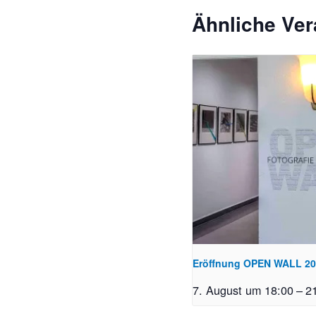
Ähnliche Ver
Eröffnung OPEN WALL 2
7. August um 18:00
–
2