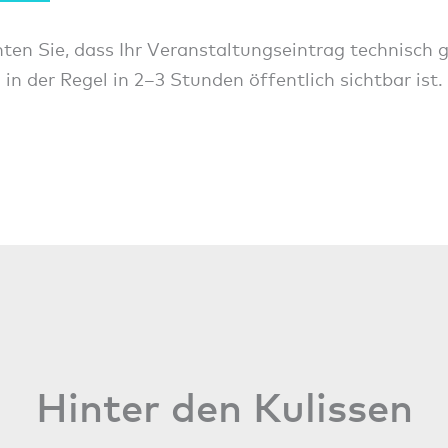
ten Sie, dass Ihr Veranstaltungseintrag technisch 
 in der Regel in 2–3 Stunden öffentlich sichtbar ist.
Hinter den Kulissen