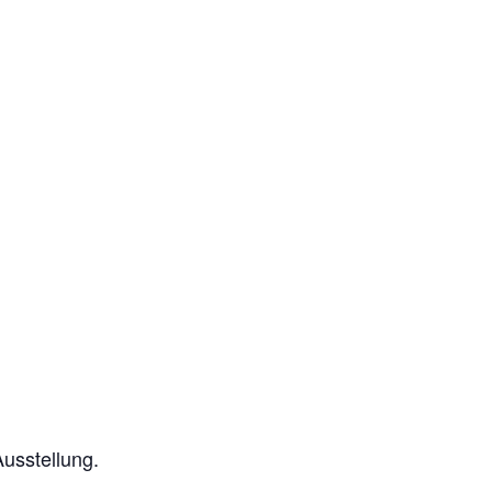
usstellung.