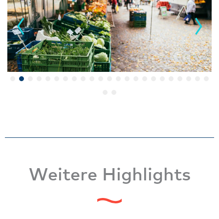
Weitere Highlights