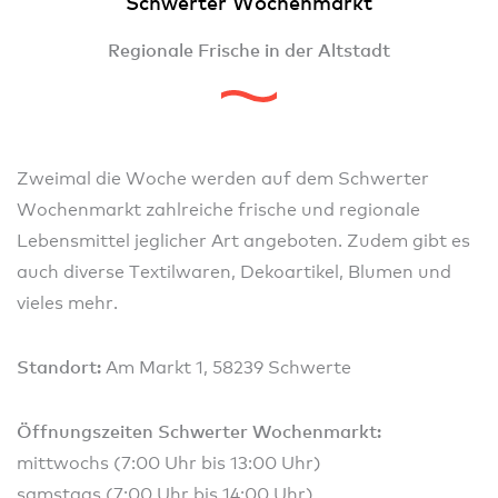
Schwerter Wochenmarkt
Regionale Frische in der Altstadt
Zweimal die Woche werden auf dem Schwerter
Wochenmarkt zahlreiche frische und regionale
Lebensmittel jeglicher Art angeboten. Zudem gibt es
auch diverse Textilwaren, Dekoartikel, Blumen und
vieles mehr.
Standort:
Am Markt 1, 58239 Schwerte
Öffnungszeiten Schwerter Wochenmarkt:
mittwochs (7:00 Uhr bis 13:00 Uhr)
samstags (7:00 Uhr bis 14:00 Uhr)