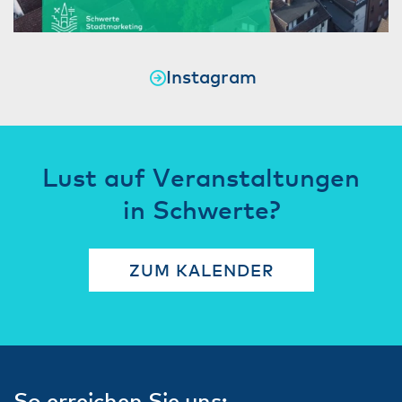
Instagram
Lust auf Veranstaltungen
in Schwerte?
ZUM KALENDER
So erreichen Sie uns: