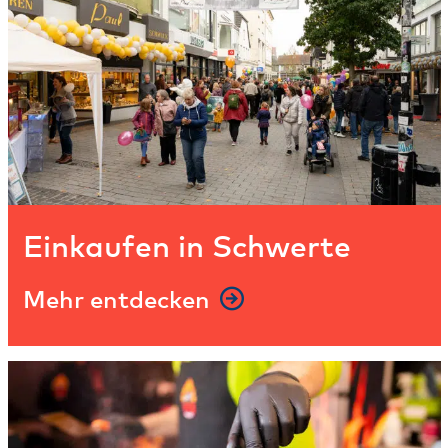
Einkaufen in Schwerte
Mehr entdecken