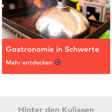
Gastronomie in Schwerte
Mehr entdecken
Hinter den Kulissen