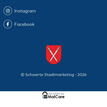
Instagram
Facebook
© Schwerte Stadtmarketing · 2026