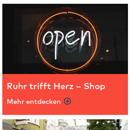
Ruhr trifft Herz – Shop
Mehr entdecken