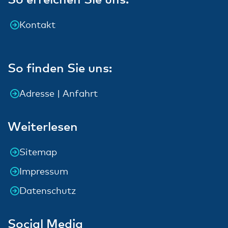
Kontakt
So finden Sie uns:
Adresse | Anfahrt
Weiterlesen
Sitemap
Impressum
Datenschutz
Social Media