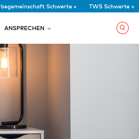
begemeinschaft Schwerte »
TWS Schwerte »
ANSPRECHEN