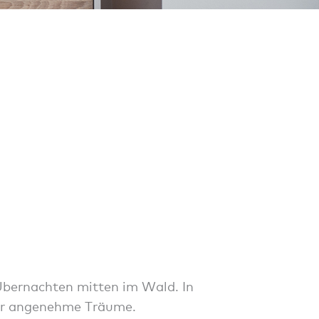
bernachten mitten im Wald. In
für angenehme Träume.