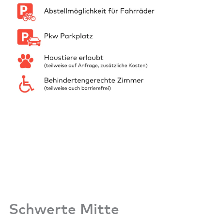
Schwerte Mitte