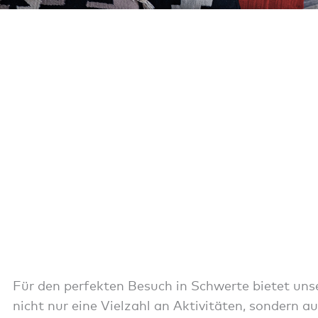
Für den perfekten Besuch in Schwerte bietet un
nicht nur eine Vielzahl an Aktivitäten, sondern a