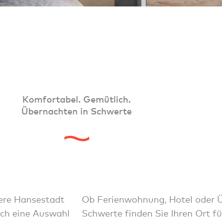
Komfortabel. Gemütlich.
Übernachten in Schwerte
sere Hansestadt
Ob Ferienwohnung, Hotel oder Ü
uch eine Auswahl
Schwerte finden Sie Ihren Ort 