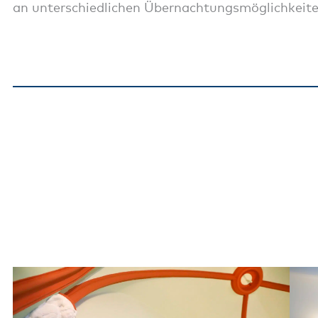
an unterschiedlichen Übernachtungsmöglichkeite