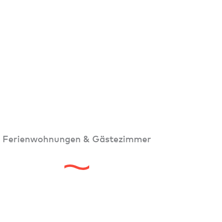
Ferienwohnungen & Gästezimmer