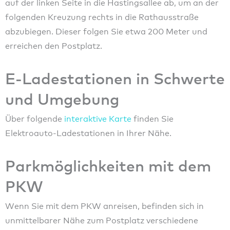
auf der linken Seite in die Hastingsallee ab, um an der
folgenden Kreuzung rechts in die Rathausstraße
abzubiegen. Dieser folgen Sie etwa 200 Meter und
erreichen den Postplatz.
E-Ladestationen in Schwerte
und Umgebung
Über folgende
interaktive Karte
finden Sie
Elektroauto-Ladestationen in Ihrer Nähe.
Parkmöglichkeiten
mit dem
PKW
Wenn Sie mit dem PKW anreisen, befinden sich in
unmittelbarer Nähe zum Postplatz verschiedene