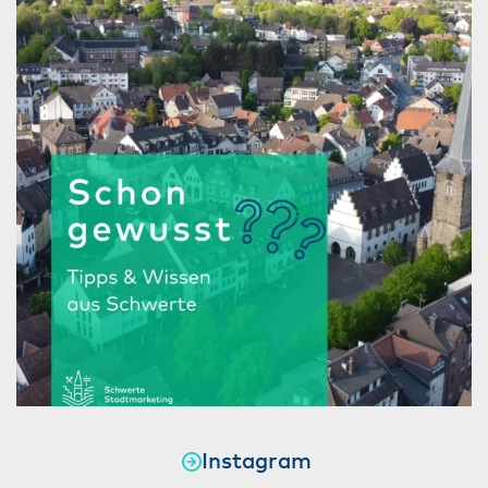
Instagram