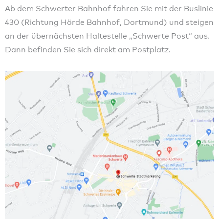
Ab dem Schwerter Bahnhof fahren Sie mit der Buslinie
430 (Richtung Hörde Bahnhof, Dortmund) und steigen
an der übernächsten Haltestelle „Schwerte Post“ aus.
Dann befinden Sie sich direkt am Postplatz.