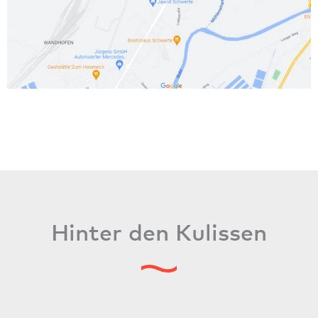
Hinter den Kulissen