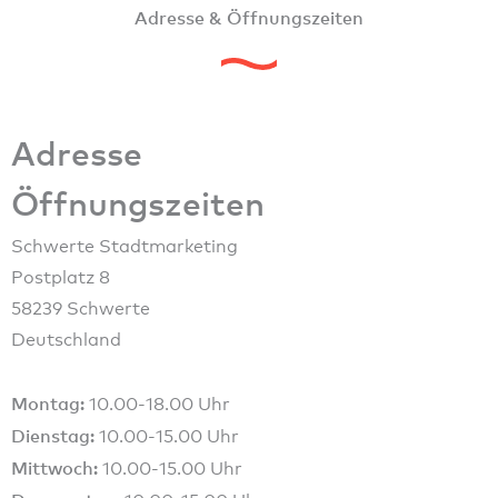
Adresse & Öffnungszeiten
Adresse
Öffnungszeiten
Schwerte Stadtmarketing
Postplatz 8
58239 Schwerte
Deutschland
Montag:
10.00-18.00 Uhr
Dienstag:
10.00-15.00 Uhr
Mittwoch:
10.00-15.00 Uhr