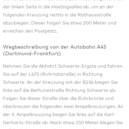
der linken Seite in die Hastingsallee ab, um an der
folgenden Kreuzung rechts in die Rathausstraße
abzubiegen. Dieser folgen Sie etwa 200 Meter und
erreichen den Postplatz.
Wegbeschreibung von der Autobahn A45
(Dortmund-Frankfurt)
Nehmen Sie die Abfahrt Schwerte-Ergste und fahren
Sie auf der L675 (Ruhrtalstraße) in Richtung
Schwerte. An der Kreuzung mit der B236 biegen Sie
links auf die Bethunestraße Richtung Schwerte ab.
Folgen Sie dieser Straße über die Ruhrbrücke und
überkreuzen die folgenden zwei Ampelkreuzungen. An
der 3. Ampelkreuzung biegen Sie links auf die Karl-
Gerharts-Straße ab. Nach etwa 250 Meter biegen Sie