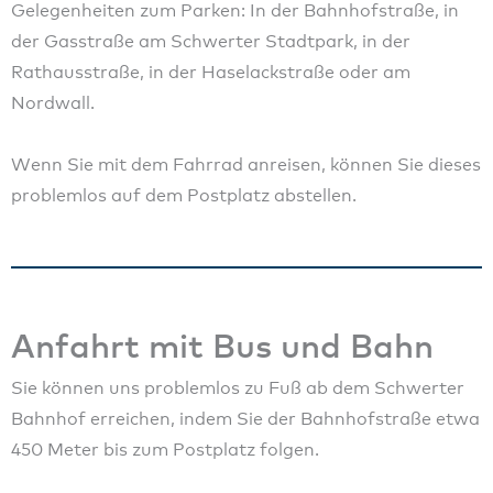
Gelegenheiten zum Parken: In der Bahnhofstraße, in
der Gasstraße am Schwerter Stadtpark, in der
Rathausstraße, in der Haselackstraße oder am
Nordwall.
Wenn Sie mit dem Fahrrad anreisen, können Sie dieses
problemlos auf dem Postplatz abstellen.
Anfahrt mit Bus und Bahn
Sie können uns problemlos zu Fuß ab dem Schwerter
Bahnhof erreichen, indem Sie der Bahnhofstraße etwa
450 Meter bis zum Postplatz folgen.