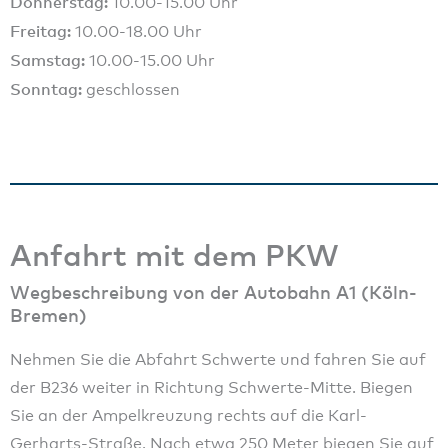
Donnerstag:
10.00-15.00 Uhr
Freitag:
10.00-18.00 Uhr
Samstag:
10.00-15.00 Uhr
Sonntag:
geschlossen
Anfahrt mit dem PKW
Wegbeschreibung von der Autobahn A1 (Köln-
Bremen)
Nehmen Sie die Abfahrt Schwerte und fahren Sie auf
der B236 weiter in Richtung Schwerte-Mitte. Biegen
Sie an der Ampelkreuzung rechts auf die Karl-
Gerharts-Straße. Nach etwa 250 Meter biegen Sie auf