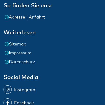
So finden Sie uns:
Adresse | Anfahrt
Weiterlesen
Sitemap
Impressum
Datenschutz
Social Media
Instagram
Facebook