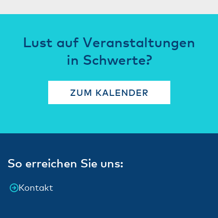
Lust auf Veranstaltungen
in Schwerte?
ZUM KALENDER
So erreichen Sie uns:
Kontakt