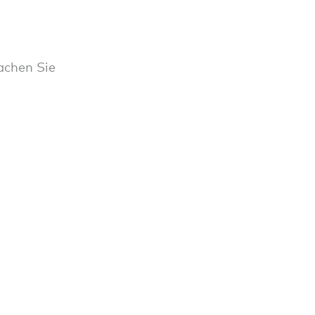
Machen Sie