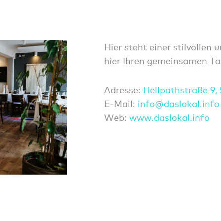
Hier steht einer stilvollen
hier Ihren gemeinsamen Ta
Adresse:
Hellpothstraße 9,
E-Mail:
info@daslokal.info
Web:
www.daslokal.info