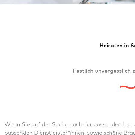
Heiraten in 
Festlich unvergesslich 
Wenn Sie auf der Suche nach der passenden Locati
passenden Dienstleister*innen, sowie schöne Br