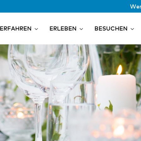
Wer
ERFAHREN
ERLEBEN
BESUCHEN