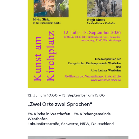
12. Juli um 10:00
–
13. September um 15:00
„Zwei Orte zwei Sprachen“
Ev. Kirche in Westhofen - Ev. Kirchengemeinde
Westhofen
Labuissièrestraße, Schwerte, NRW, Deutschland