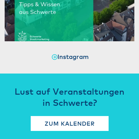
Instagram
Lust auf Veranstaltungen
in Schwerte?
ZUM KALENDER