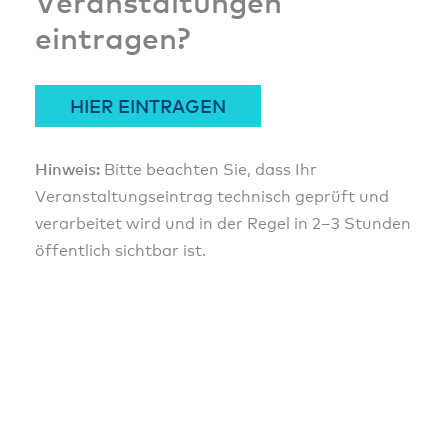
Veranstaltungen
eintragen?
HIER EINTRAGEN
Hinweis:
Bitte beachten Sie, dass Ihr
Veranstaltungseintrag technisch geprüft und
verarbeitet wird und in der Regel in 2–3 Stunden
öffentlich sichtbar ist.