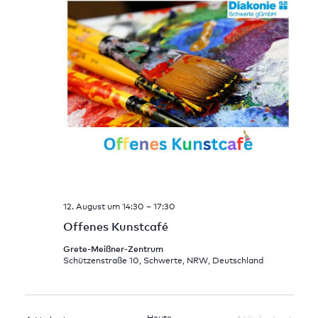
12. August um 14:30
–
17:30
Offenes Kunstcafé
Grete-Meißner-Zentrum
Schützenstraße 10, Schwerte, NRW, Deutschland