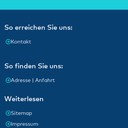
So erreichen Sie uns:
Kontakt
So finden Sie uns:
Adresse | Anfahrt
Weiterlesen
Sitemap
Impressum