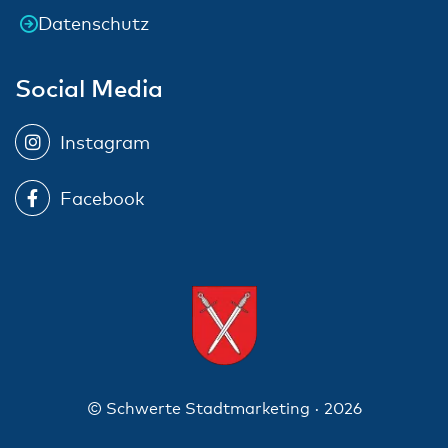
Datenschutz
Social Media
Instagram
Facebook
© Schwerte Stadtmarketing · 2026