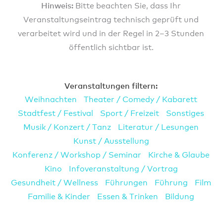
Hinweis:
Bitte beachten Sie, dass Ihr
Veranstaltungseintrag technisch geprüft und
verarbeitet wird und in der Regel in 2–3 Stunden
öffentlich sichtbar ist.
Veranstaltungen filtern:
Weihnachten
Theater / Comedy / Kabarett
Stadtfest / Festival
Sport / Freizeit
Sonstiges
Musik / Konzert / Tanz
Literatur / Lesungen
Kunst / Ausstellung
Konferenz / Workshop / Seminar
Kirche & Glaube
Kino
Infoveranstaltung / Vortrag
Gesundheit / Wellness
Führungen
Führung
Film
Familie & Kinder
Essen & Trinken
Bildung