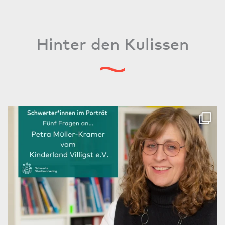
Hinter den Kulissen