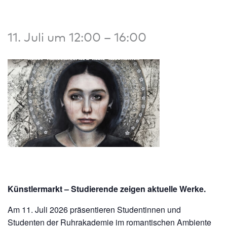
11. Juli um 12:00
–
16:00
Künstlermarkt – Studierende zeigen aktuelle Werke.
Am 11. Juli 2026 präsentieren Studentinnen und
Studenten der Ruhrakademie im romantischen Ambiente