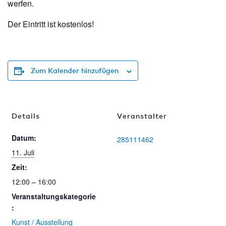
werfen.
Der Eintritt ist kostenlos!
Zum Kalender hinzufügen
Details
Veranstalter
Datum:
285111462
11. Juli
Zeit:
12:00 – 16:00
Veranstaltungskategorie
:
Kunst / Ausstellung