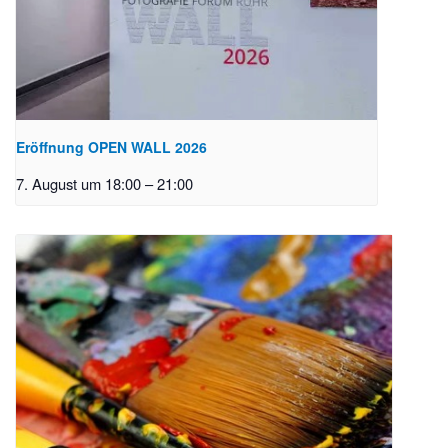
Eröffnung OPEN WALL 2026
7. August um 18:00
–
21:00