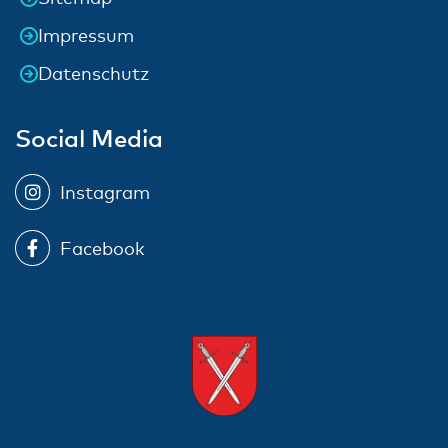
Impressum
Datenschutz
Social Media
Instagram
Facebook