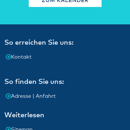
So erreichen Sie uns:
Kontakt
So finden Sie uns:
Adresse | Anfahrt
Weiterlesen
Sitemap