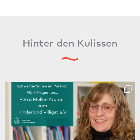
Hinter den Kulissen