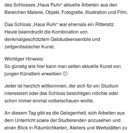
des Schlosses „Haus Ruhr“ aktuelle Arbeiten aus den
Bereichen Malerei, Objekt, Fotografie, Illustration und Film.
Das Schloss „Haus Ruhr“ war ehemals ein Rittersitz.
Heute beeindruckt die Kombination von
denkmalgeschütztem Gebäudeensemble und
zeitgenössischer Kunst.
Wichtiger Hinweis:
So günstig wie hier kann man selten aktuelle Kunst von
jungen Künstlern erwerben 🙂
Jeder ist herzlich willkommen, der sich für ein Studium
interessiert oder das Schloss besichtigen möchte oder
schon immer einmal vorbeischauen wollte.
An diesem Tag gibt es die Gelegenheit, sich Arbeiten aus
dem Unterricht sowie der Studierenden anzusehen und
einen Blick in Räumlichkeiten, Ateliers und Werkstätten zu