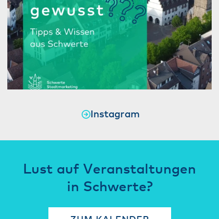
Instagram
Lust auf Veranstaltungen
in Schwerte?
ZUM KALENDER