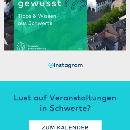
Instagram
Lust auf Veranstaltungen
in Schwerte?
ZUM KALENDER