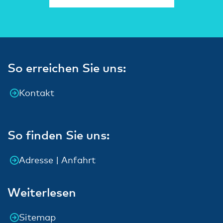
So erreichen Sie uns:
Kontakt
So finden Sie uns:
Adresse | Anfahrt
Weiterlesen
Sitemap