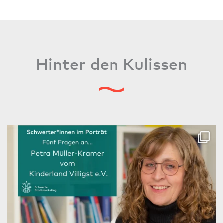
Hinter den Kulissen