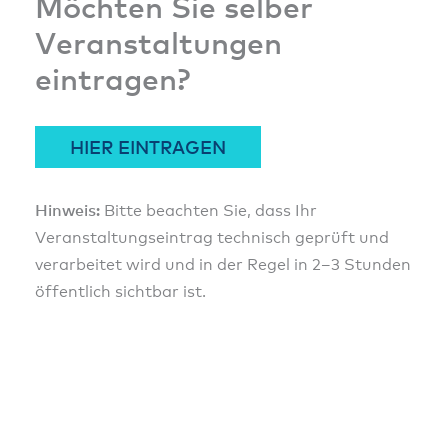
Möchten Sie selber
Veranstaltungen
eintragen?
HIER EINTRAGEN
Hinweis:
Bitte beachten Sie, dass Ihr
Veranstaltungseintrag technisch geprüft und
verarbeitet wird und in der Regel in 2–3 Stunden
öffentlich sichtbar ist.