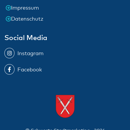
Impressum
Datenschutz
Social Media
Instagram
Facebook