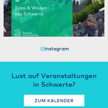
Instagram
Lust auf Veranstaltungen
in Schwerte?
ZUM KALENDER