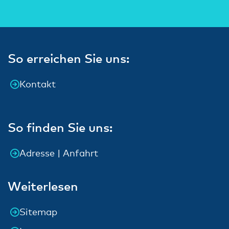
So erreichen Sie uns:
Kontakt
So finden Sie uns:
Adresse | Anfahrt
Weiterlesen
Sitemap