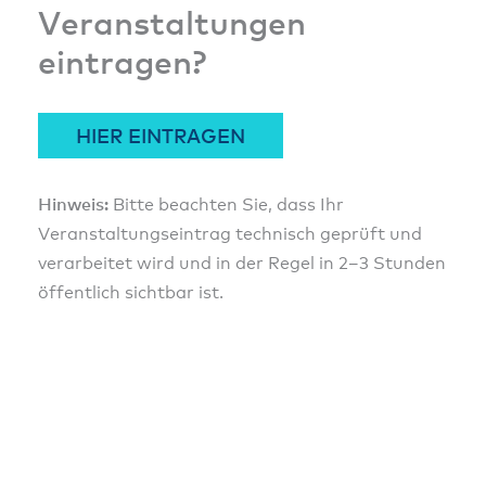
Veranstaltungen
eintragen?
HIER EINTRAGEN
Hinweis:
Bitte beachten Sie, dass Ihr
Veranstaltungseintrag technisch geprüft und
verarbeitet wird und in der Regel in 2–3 Stunden
öffentlich sichtbar ist.