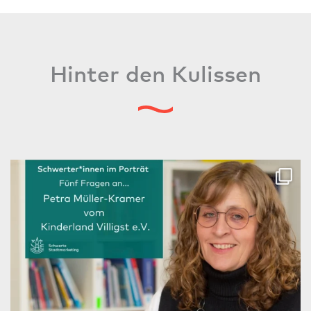
Hinter den Kulissen