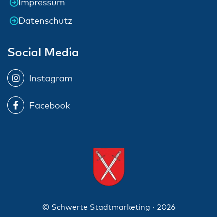
Impressum
Datenschutz
Social Media
Instagram
Facebook
© Schwerte Stadtmarketing · 2026