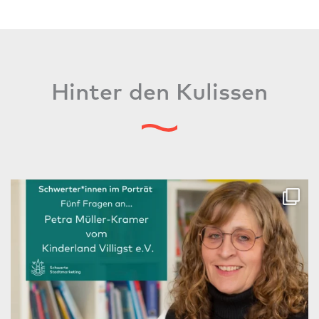
Hinter den Kulissen