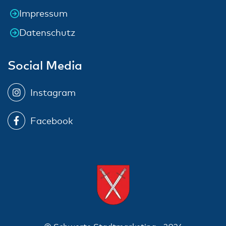
Impressum
Datenschutz
Social Media
Instagram
Facebook