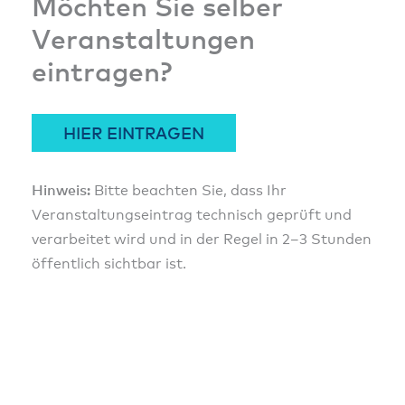
Möchten Sie selber
Veranstaltungen
eintragen?
HIER EINTRAGEN
Hinweis:
Bitte beachten Sie, dass Ihr
Veranstaltungseintrag technisch geprüft und
verarbeitet wird und in der Regel in 2–3 Stunden
öffentlich sichtbar ist.