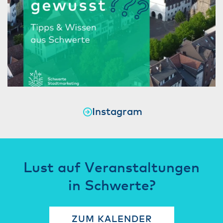
Instagram
Lust auf Veranstaltungen
in Schwerte?
ZUM KALENDER