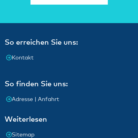
So erreichen Sie uns:
Kontakt
So finden Sie uns:
Adresse | Anfahrt
Weiterlesen
Sitemap