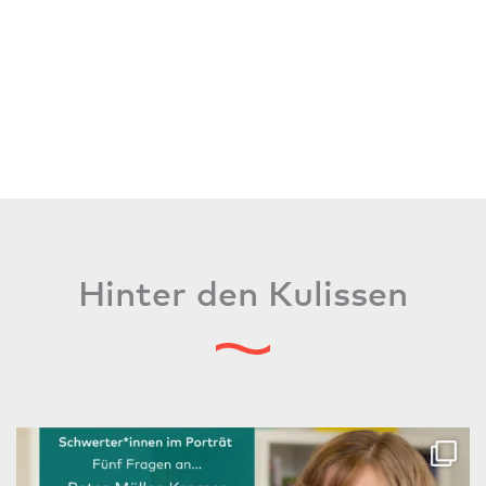
Hinter den Kulissen