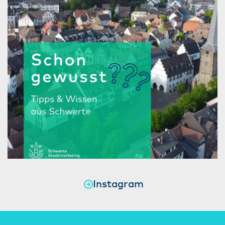
Instagram