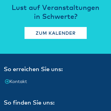
Lust auf Veranstaltungen
in Schwerte?
ZUM KALENDER
So erreichen Sie uns:
Kontakt
So finden Sie uns: