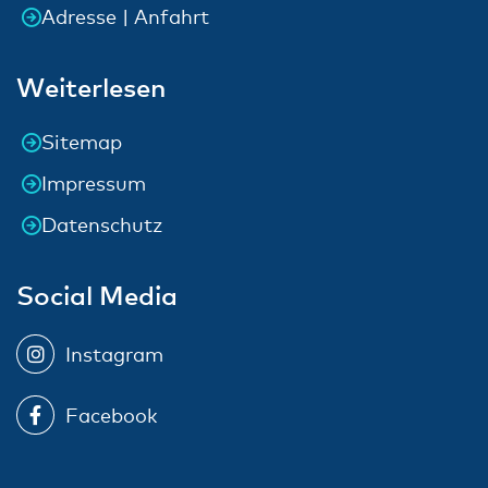
Adresse | Anfahrt
Weiterlesen
Sitemap
Impressum
Datenschutz
Social Media
Instagram
Facebook