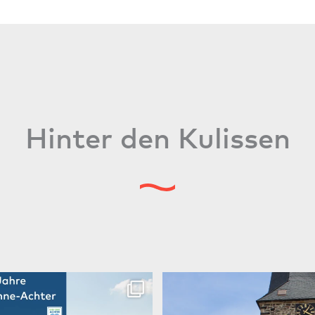
Hinter den Kulissen