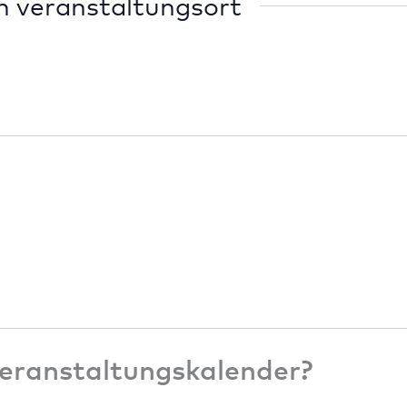
m veranstaltungsort
eranstaltungskalender?