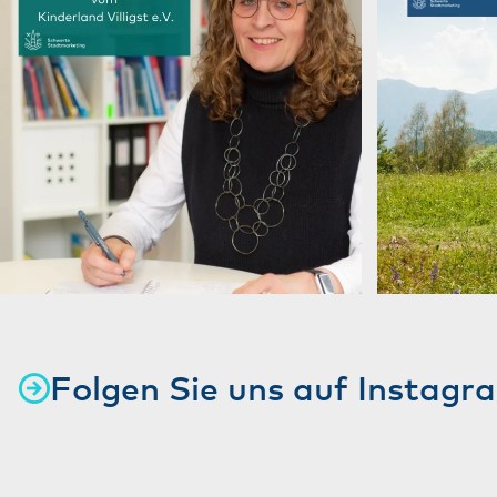
Folgen Sie uns auf Instagr