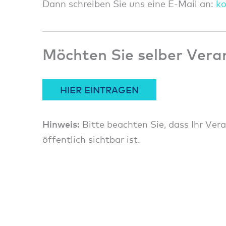
Dann schreiben Sie uns eine E-Mail an:
k
Möchten Sie selber Vera
HIER EINTRAGEN
Hinweis:
Bitte beachten Sie, dass Ihr Ver
öffentlich sichtbar ist.