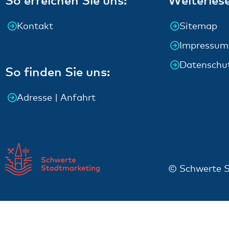
Kontakt
Sitemap
Impressum
Datenschu
So finden Sie uns:
Adresse | Anfahrt
© Schwerte S