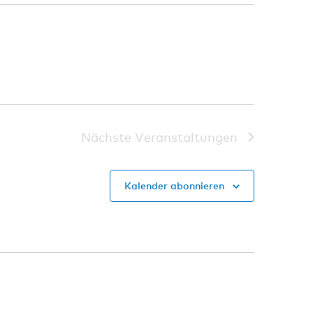
Nächste
Veranstaltungen
Kalender abonnieren