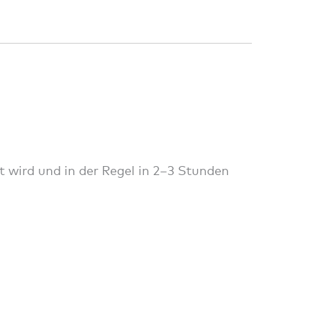
t wird und in der Regel in 2–3 Stunden