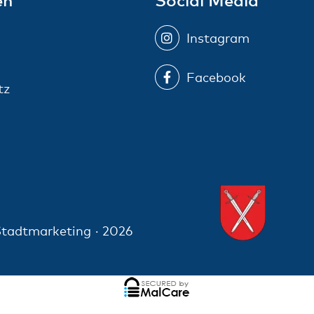
Instagram
Facebook
tz
tadtmarketing · 2026