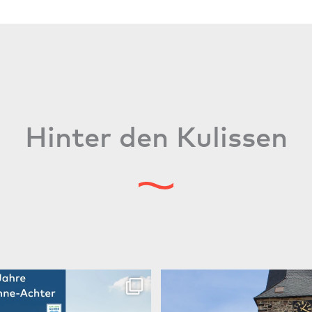
Hinter den Kulissen