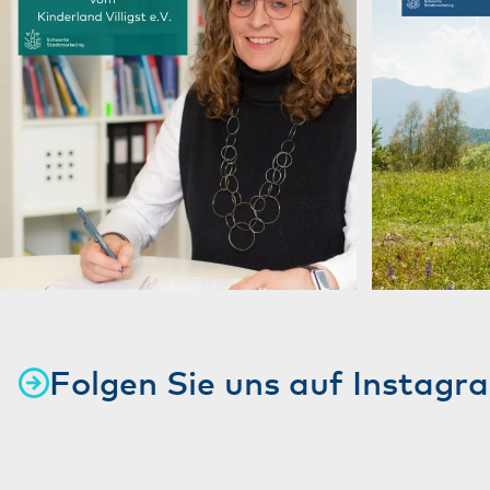
Folgen Sie uns auf Instagr