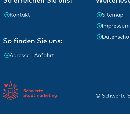
Kontakt
Sitemap
Impressum
Datenschu
So finden Sie uns:
Adresse | Anfahrt
© Schwerte S