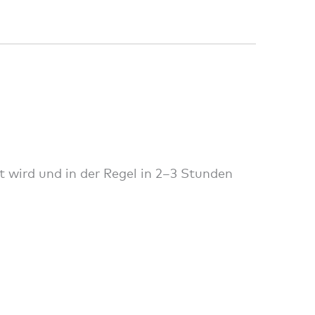
t wird und in der Regel in 2–3 Stunden