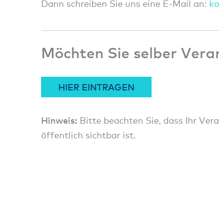
Dann schreiben Sie uns eine E-Mail an:
k
Möchten Sie selber Vera
HIER EINTRAGEN
Hinweis:
Bitte beachten Sie, dass Ihr Ver
öffentlich sichtbar ist.