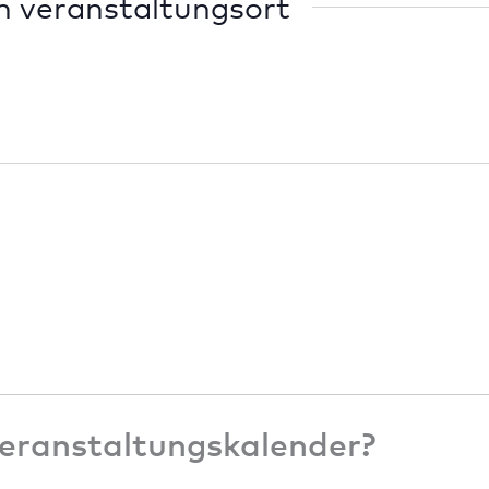
m veranstaltungsort
eranstaltungskalender?