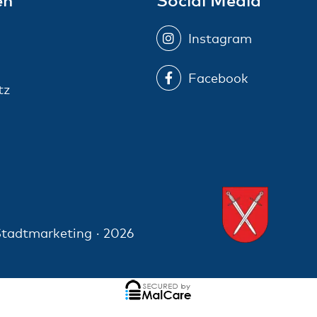
Instagram
Facebook
tz
tadtmarketing · 2026