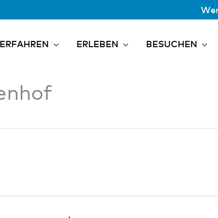
Wer
ERFAHREN
ERLEBEN
BESUCHEN
enhof