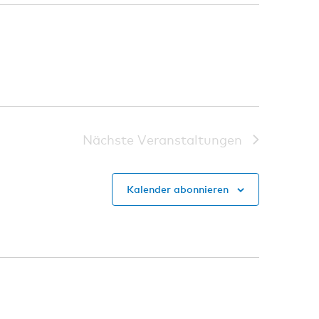
Nächste
Veranstaltungen
Kalender abonnieren