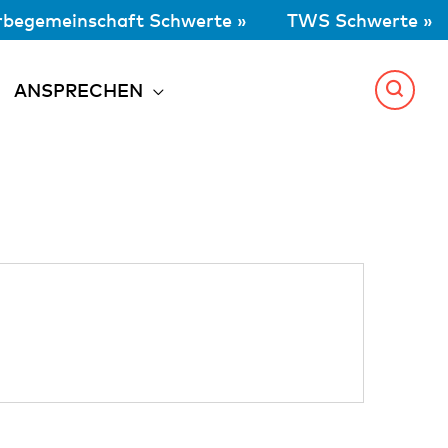
begemeinschaft Schwerte »
TWS Schwerte »
ANSPRECHEN