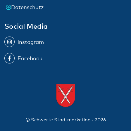
Datenschutz
Social Media
Instagram
Facebook
© Schwerte Stadtmarketing · 2026