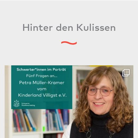
Hinter den Kulissen