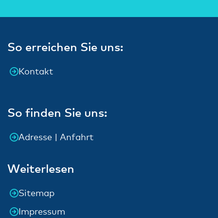
So erreichen Sie uns:
Kontakt
So finden Sie uns:
Adresse | Anfahrt
Weiterlesen
Sitemap
Impressum