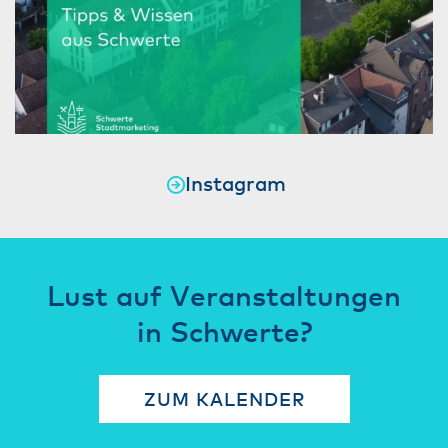
Instagram
Lust auf Veranstaltungen
in Schwerte?
ZUM KALENDER