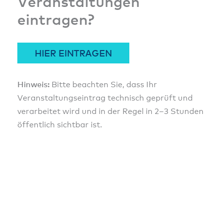
Veranstaltungen
eintragen?
HIER EINTRAGEN
Hinweis:
Bitte beachten Sie, dass Ihr
Veranstaltungseintrag technisch geprüft und
verarbeitet wird und in der Regel in 2–3 Stunden
öffentlich sichtbar ist.