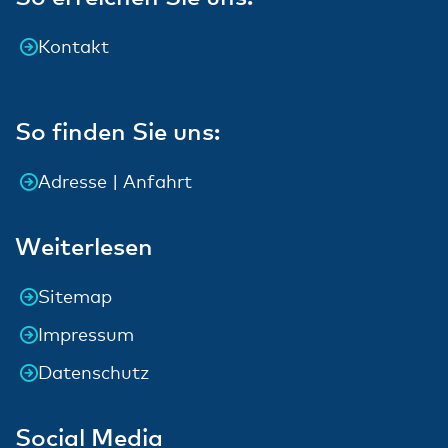
Kontakt
So finden Sie uns:
Adresse | Anfahrt
Weiterlesen
Sitemap
Impressum
Datenschutz
Social Media