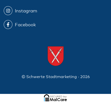
Instagram
Facebook
© Schwerte Stadtmarketing · 2026