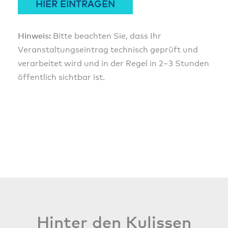
HIER EINTRAGEN
Hinweis:
Bitte beachten Sie, dass Ihr
Veranstaltungseintrag technisch geprüft und
verarbeitet wird und in der Regel in 2–3 Stunden
öffentlich sichtbar ist.
Hinter den Kulissen