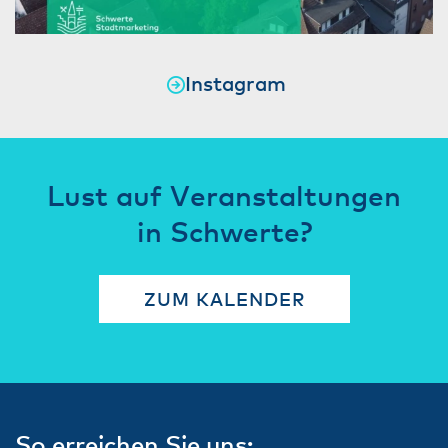
Instagram
Lust auf Veranstaltungen
in Schwerte?
ZUM KALENDER
So erreichen Sie uns: