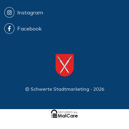
Instagram
Facebook
© Schwerte Stadtmarketing · 2026