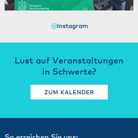
Instagram
Lust auf Veranstaltungen
in Schwerte?
ZUM KALENDER
So erreichen Sie uns: