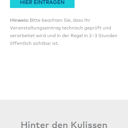
HIER EINTRAGEN
Hinweis:
Bitte beachten Sie, dass Ihr
Veranstaltungseintrag technisch geprüft und
verarbeitet wird und in der Regel in 2–3 Stunden
öffentlich sichtbar ist.
Hinter den Kulissen