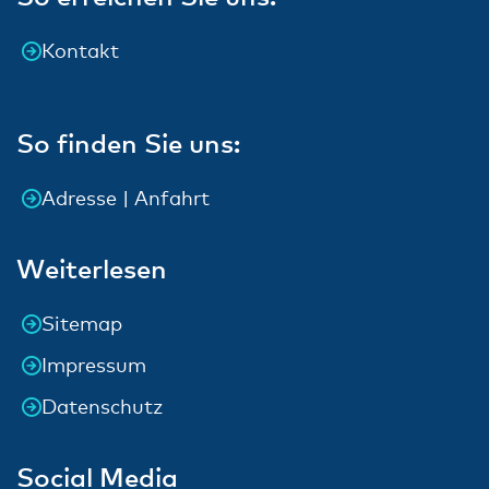
Kontakt
So finden Sie uns:
Adresse | Anfahrt
Weiterlesen
Sitemap
Impressum
Datenschutz
Social Media