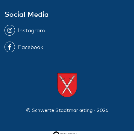
Social Media
Instagram
Facebook
© Schwerte Stadtmarketing · 2026