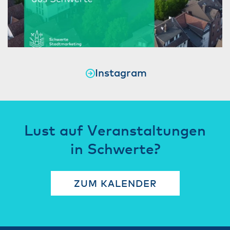
Instagram
Lust auf Veranstaltungen
in Schwerte?
ZUM KALENDER