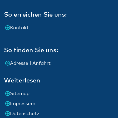
So erreichen Sie uns:
Kontakt
So finden Sie uns:
Adresse | Anfahrt
Weiterlesen
Sitemap
Impressum
Datenschutz