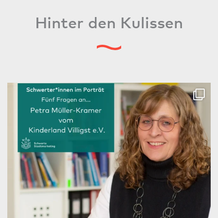
Hinter den Kulissen