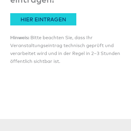
HIER EINTRAGEN
Hinweis:
Bitte beachten Sie, dass Ihr
Veranstaltungseintrag technisch geprüft und
verarbeitet wird und in der Regel in 2–3 Stunden
öffentlich sichtbar ist.