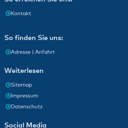
Kontakt
So finden Sie uns:
Adresse | Anfahrt
Weiterlesen
Sitemap
Impressum
Datenschutz
Social Media