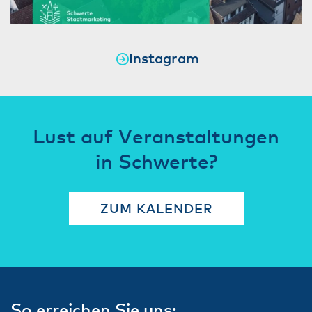
Instagram
Lust auf Veranstaltungen
in Schwerte?
ZUM KALENDER
So erreichen Sie uns: