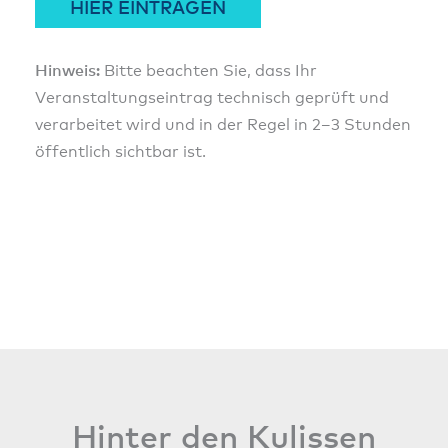
HIER EINTRAGEN
Hinweis:
Bitte beachten Sie, dass Ihr
Veranstaltungseintrag technisch geprüft und
verarbeitet wird und in der Regel in 2–3 Stunden
öffentlich sichtbar ist.
Hinter den Kulissen