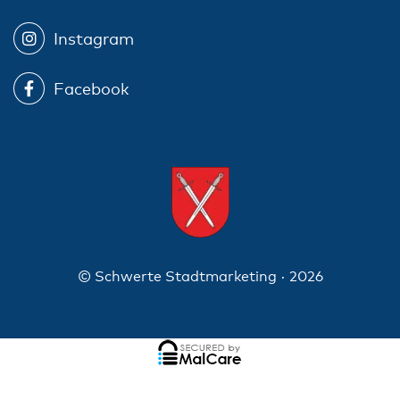
Instagram
Facebook
© Schwerte Stadtmarketing · 2026