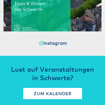
Instagram
Lust auf Veranstaltungen
in Schwerte?
ZUM KALENDER