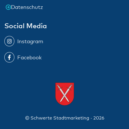
Datenschutz
Social Media
Instagram
Facebook
© Schwerte Stadtmarketing · 2026