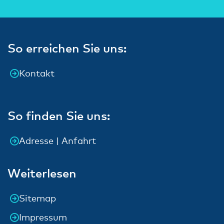
So erreichen Sie uns:
Kontakt
So finden Sie uns:
Adresse | Anfahrt
Weiterlesen
Sitemap
Impressum