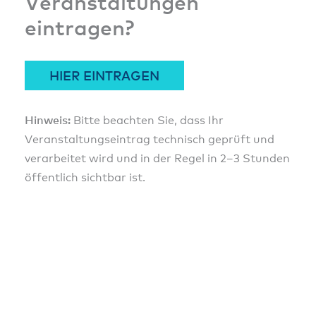
Veranstaltungen
eintragen?
HIER EINTRAGEN
Hinweis:
Bitte beachten Sie, dass Ihr
Veranstaltungseintrag technisch geprüft und
verarbeitet wird und in der Regel in 2–3 Stunden
öffentlich sichtbar ist.