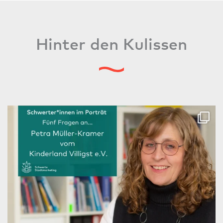
Hinter den Kulissen