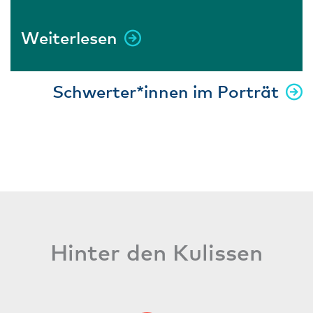
Weiterlesen
Schwerter*innen im Porträt
Hinter den Kulissen