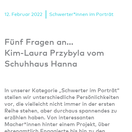
12. Februar 2022
Schwerter*innen im Porträt
Fünf Fragen an…
Kim-Laura Przybyla vom
Schuhhaus Hanna
In unserer Kategorie „Schwerter im Porträt“
stellen wir unterschiedliche Persönlichkeiten
vor, die vielleicht nicht immer in der ersten
Reihe stehen, aber durchaus spannendes zu
erzählen haben. Von interessanten
Macher*innen hinter einem Projekt, über
ehrenamtlich Engagierte bis hin zu den