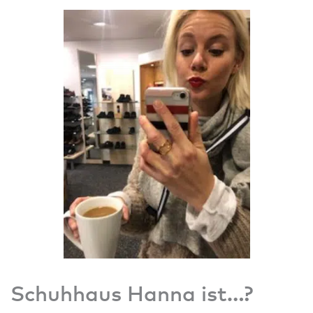
Schuhhaus Hanna ist…?