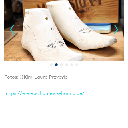
Fotos: ©Kim-Laura Przybyla
https://www.schuhhaus-hanna.de/