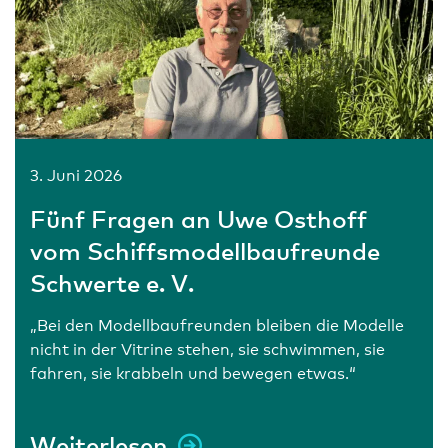
3. Juni 2026
Fünf Fragen an Uwe Osthoff
vom Schiffsmodellbaufreunde
Schwerte e. V.
„Bei den Modellbaufreunden bleiben die Modelle
nicht in der Vitrine stehen, sie schwimmen, sie
fahren, sie krabbeln und bewegen etwas.“
Weiterlesen