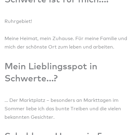
Ruhrgebiet!
Meine Heimat, mein Zuhause. Für meine Familie und
mich der schönste Ort zum leben und arbeiten.
Mein Lieblingsspot in
Schwerte…?
… Der Marktplatz – besonders an Markttagen im
Sommer liebe ich das bunte Treiben und die vielen
bekannten Gesichter.