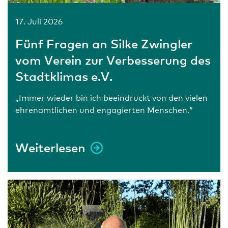
17. Juli 2026
Fünf Fragen an Silke Zwingler
vom Verein zur Verbesserung des
Stadtklimas e.V.
„Immer wieder bin ich beeindruckt von den vielen
ehrenamtlichen und engagierten Menschen.“
Weiterlesen