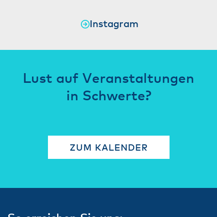
Instagram
Lust auf Veranstaltungen
in Schwerte?
ZUM KALENDER