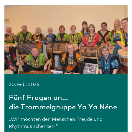
20. Feb. 2026
Fünf Fragen an…
die Trommelgruppe Ya Ya Néne
„Wir möchten den Menschen Freude und
Rhythmus schenken.“