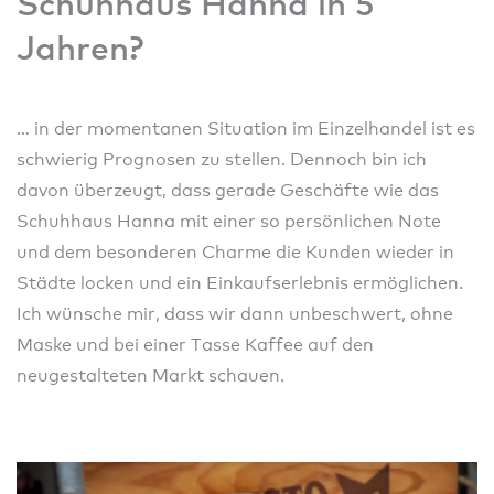
Schuhhaus Hanna in 5
Jahren?
… in der momentanen Situation im Einzelhandel ist es
schwierig Prognosen zu stellen. Dennoch bin ich
davon überzeugt, dass gerade Geschäfte wie das
Schuhhaus Hanna mit einer so persönlichen Note
und dem besonderen Charme die Kunden wieder in
Städte locken und ein Einkaufserlebnis ermöglichen.
Ich wünsche mir, dass wir dann unbeschwert, ohne
Maske und bei einer Tasse Kaffee auf den
neugestalteten Markt schauen.