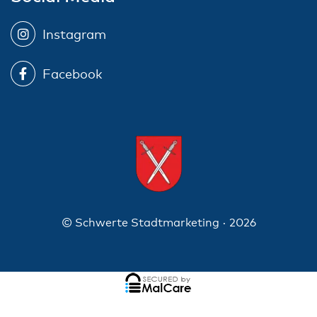
Instagram
Facebook
© Schwerte Stadtmarketing · 2026