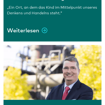
„Ein Ort, an dem das Kind im Mittelpunkt unseres
Denkens und Handelns steht.“
Weiterlesen