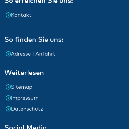
So erreichen Sie uns:
Kontakt
So finden Sie uns:
Adresse | Anfahrt
Weiterlesen
Sitemap
Impressum
Datenschutz
Social Media