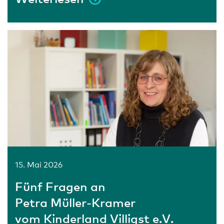
15. Mai 2026
Fünf Fragen an
Petra Müller-Kramer
vom Kinderland Villigst e.V.