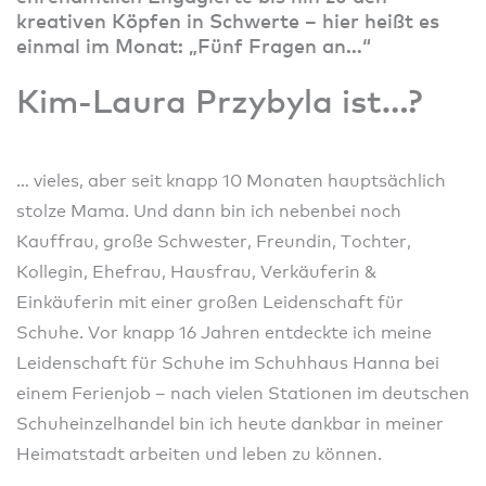
kreativen Köpfen in Schwerte – hier heißt es
einmal im Monat: „Fünf Fragen an…“
Kim-Laura Przybyla ist…?
… vieles, aber seit knapp 10 Monaten hauptsächlich
stolze Mama. Und dann bin ich nebenbei noch
Kauffrau, große Schwester, Freundin, Tochter,
Kollegin, Ehefrau, Hausfrau, Verkäuferin &
Einkäuferin mit einer großen Leidenschaft für
Schuhe. Vor knapp 16 Jahren entdeckte ich meine
Leidenschaft für Schuhe im Schuhhaus Hanna bei
einem Ferienjob – nach vielen Stationen im deutschen
Schuheinzelhandel bin ich heute dankbar in meiner
Heimatstadt arbeiten und leben zu können.