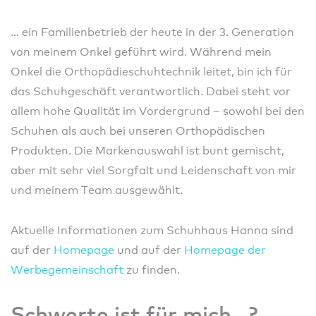
… ein Familienbetrieb der heute in der 3. Generation
von meinem Onkel geführt wird. Während mein
Onkel die Orthopädieschuhtechnik leitet, bin ich für
das Schuhgeschäft verantwortlich. Dabei steht vor
allem hohe Qualität im Vordergrund – sowohl bei den
Schuhen als auch bei unseren Orthopädischen
Produkten. Die Markenauswahl ist bunt gemischt,
aber mit sehr viel Sorgfalt und Leidenschaft von mir
und meinem Team ausgewählt.
Aktuelle Informationen zum Schuhhaus Hanna sind
auf der
Homepage
und auf der
Homepage der
Werbegemeinschaft
zu finden.
Schwerte ist für mich…?