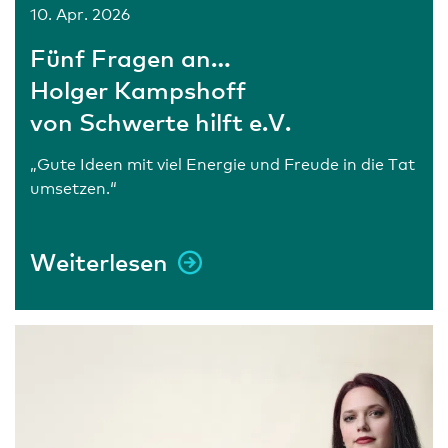
10. Apr. 2026
Fünf Fragen an…
Holger Kampshoff
von Schwerte hilft e.V.
„Gute Ideen mit viel Energie und Freude in die Tat
umsetzen.“
Weiterlesen