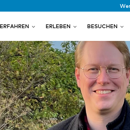
Wer
ERFAHREN
ERLEBEN
BESUCHEN