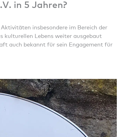
V. in 5 Jahren?
 Aktivitäten insbesondere im Bereich der
s kulturellen Lebens weiter ausgebaut
chaft auch bekannt für sein Engagement für