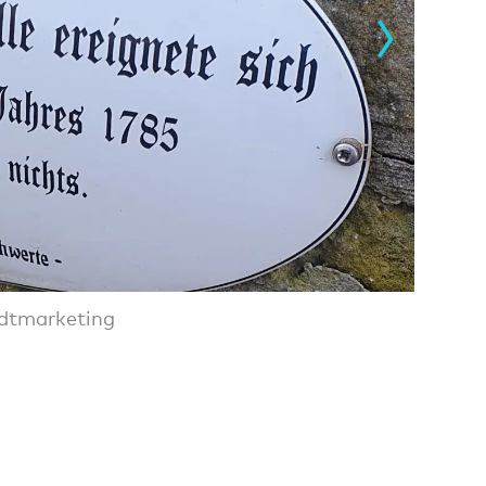
adtmarketing