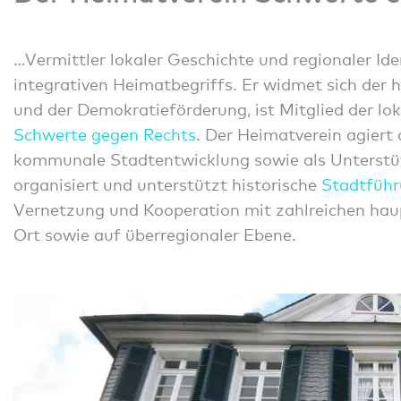
…Vermittler lokaler Geschichte und regionaler Ide
integrativen Heimatbegriffs. Er widmet sich der
und der Demokratieförderung, ist Mitglied der lo
Schwerte gegen Rechts
. Der Heimatverein agiert 
kommunale Stadtentwicklung sowie als Unterstütz
organisiert und unterstützt historische
Stadtfüh
Vernetzung und Kooperation mit zahlreichen hau
Ort sowie auf überregionaler Ebene.