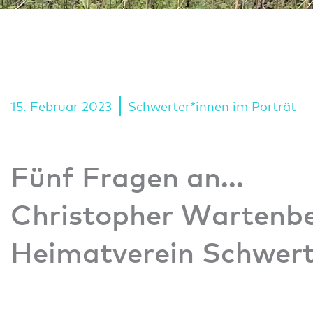
15. Februar 2023
Schwerter*innen im Porträt
Fünf Fragen an…
Christopher Wartenb
Heimatverein Schwert