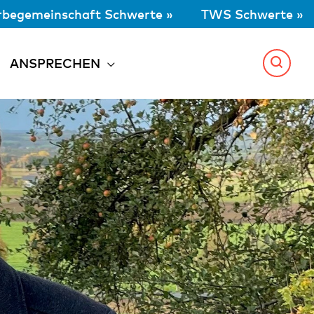
begemeinschaft Schwerte »
TWS Schwerte »
ANSPRECHEN