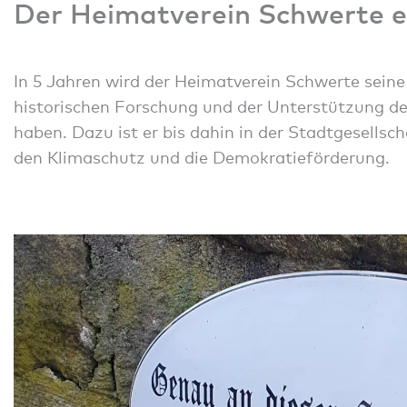
Der Heimatverein Schwerte e.
In 5 Jahren wird der Heimatverein Schwerte seine
historischen Forschung und der Unterstützung de
haben. Dazu ist er bis dahin in der Stadtgesells
den Klimaschutz und die Demokratieförderung.