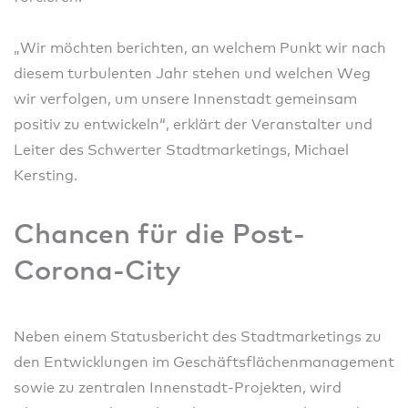
„Wir möchten berichten, an welchem Punkt wir nach
diesem turbulenten Jahr stehen und welchen Weg
wir verfolgen, um unsere Innenstadt gemeinsam
positiv zu entwickeln“, erklärt der Veranstalter und
Leiter des Schwerter Stadtmarketings, Michael
Kersting.
Chancen für die Post-
Corona-City
Neben einem Statusbericht des Stadtmarketings zu
den Entwicklungen im Geschäftsflächenmanagement
sowie zu zentralen Innenstadt-Projekten, wird