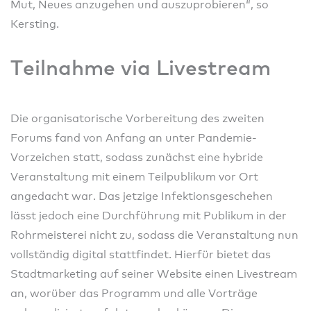
Mut, Neues anzugehen und auszuprobieren“, so
Kersting.
Teilnahme via Livestream
Die organisatorische Vorbereitung des zweiten
Forums fand von Anfang an unter Pandemie-
Vorzeichen statt, sodass zunächst eine hybride
Veranstaltung mit einem Teilpublikum vor Ort
angedacht war. Das jetzige Infektionsgeschehen
lässt jedoch eine Durchführung mit Publikum in der
Rohrmeisterei nicht zu, sodass die Veranstaltung nun
vollständig digital stattfindet. Hierfür bietet das
Stadtmarketing auf seiner Website einen Livestream
an, worüber das Programm und alle Vorträge