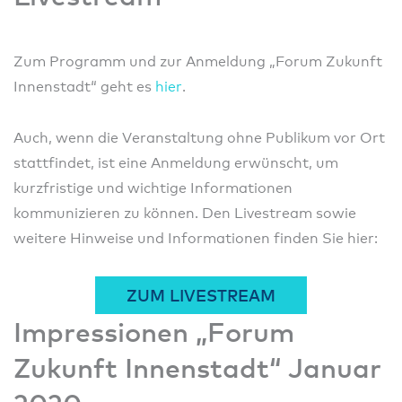
Zum Programm und zur Anmeldung „Forum Zukunft
Innenstadt“ geht es
hier
.
Auch, wenn die Veranstaltung ohne Publikum vor Ort
stattfindet, ist eine Anmeldung erwünscht, um
kurzfristige und wichtige Informationen
kommunizieren zu können. Den Livestream sowie
weitere Hinweise und Informationen finden Sie hier:
ZUM LIVESTREAM
Impressionen „Forum
Zukunft Innenstadt“ Januar