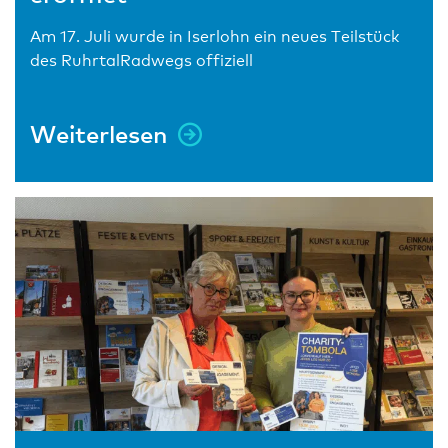
Am 17. Juli wurde in Iserlohn ein neues Teilstück
des RuhrtalRadwegs offiziell
Weiterlesen