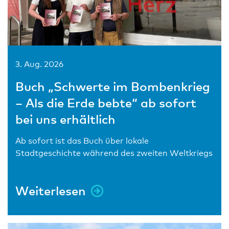
3. Aug. 2026
Buch „Schwerte im Bombenkrieg
– Als die Erde bebte“ ab sofort
bei uns erhältlich
Ab sofort ist das Buch über lokale
Stadtgeschichte während des zweiten Weltkriegs
Weiterlesen