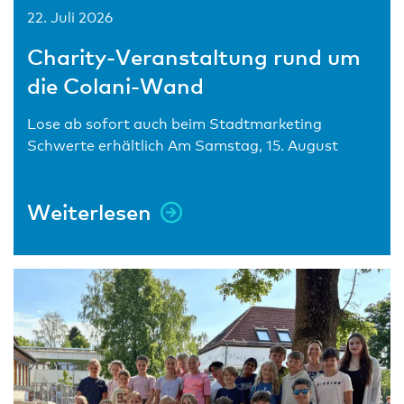
22. Juli 2026
Charity-Veranstaltung rund um
die Colani-Wand
Lose ab sofort auch beim Stadtmarketing
Schwerte erhältlich Am Samstag, 15. August
Weiterlesen