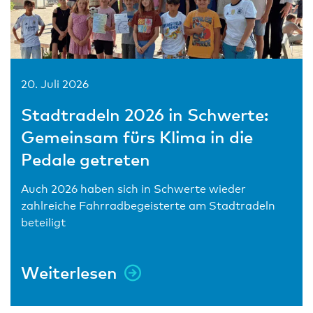
20. Juli 2026
Stadtradeln 2026 in Schwerte:
Gemeinsam fürs Klima in die
Pedale getreten
Auch 2026 haben sich in Schwerte wieder
zahlreiche Fahrradbegeisterte am Stadtradeln
beteiligt
Weiterlesen