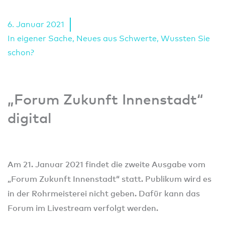
6. Januar 2021
In eigener Sache
,
Neues aus Schwerte
,
Wussten Sie
schon?
„Forum Zukunft Innenstadt“
digital
Am 21. Januar 2021 findet die zweite Ausgabe vom
„Forum Zukunft Innenstadt“ statt. Publikum wird es
in der Rohrmeisterei nicht geben. Dafür kann das
Forum im Livestream verfolgt werden.