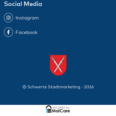
Social Media
Instagram
Facebook
© Schwerte Stadtmarketing · 2026