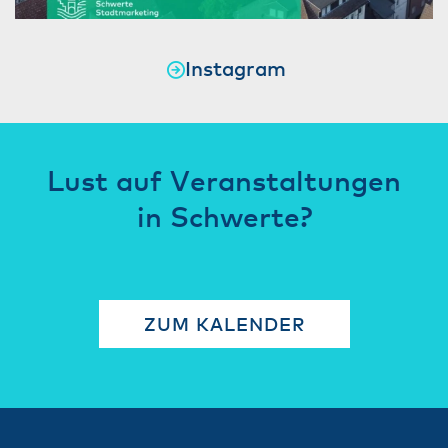
Instagram
Lust auf Veranstaltungen
in Schwerte?
ZUM KALENDER