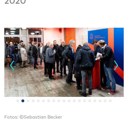
2020
Fotos: ©Sebastian Becker