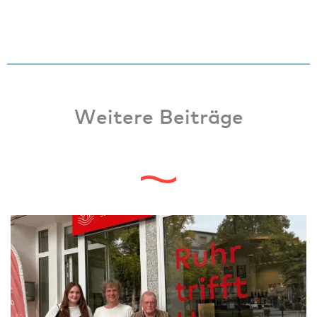
Weitere Beiträge