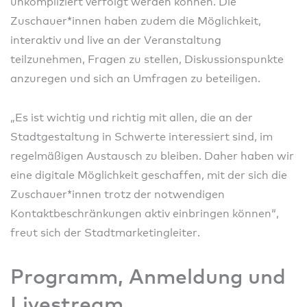
unkompliziert verfolgt werden können. Die
Zuschauer*innen haben zudem die Möglichkeit,
interaktiv und live an der Veranstaltung
teilzunehmen, Fragen zu stellen, Diskussionspunkte
anzuregen und sich an Umfragen zu beteiligen.
„Es ist wichtig und richtig mit allen, die an der
Stadtgestaltung in Schwerte interessiert sind, im
regelmäßigen Austausch zu bleiben. Daher haben wir
eine digitale Möglichkeit geschaffen, mit der sich die
Zuschauer*innen trotz der notwendigen
Kontaktbeschränkungen aktiv einbringen können“,
freut sich der Stadtmarketingleiter.
Programm, Anmeldung und
Livestream