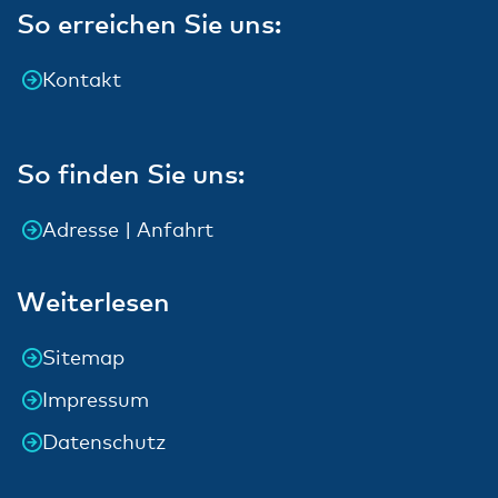
So erreichen Sie uns:
Kontakt
So finden Sie uns:
Adresse | Anfahrt
Weiterlesen
Sitemap
Impressum
Datenschutz