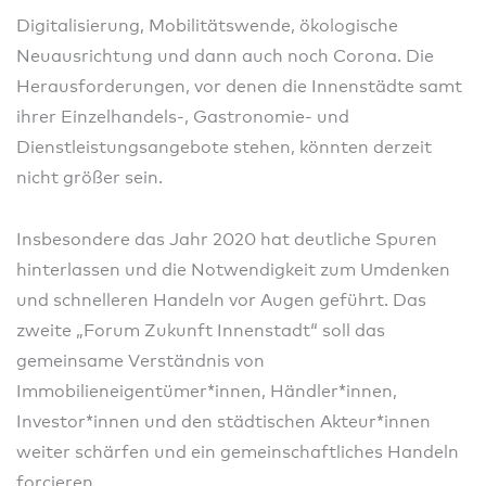
Digitalisierung, Mobilitätswende, ökologische
Neuausrichtung und dann auch noch Corona. Die
Herausforderungen, vor denen die Innenstädte samt
ihrer Einzelhandels-, Gastronomie- und
Dienstleistungsangebote stehen, könnten derzeit
nicht größer sein.
Insbesondere das Jahr 2020 hat deutliche Spuren
hinterlassen und die Notwendigkeit zum Umdenken
und schnelleren Handeln vor Augen geführt. Das
zweite „Forum Zukunft Innenstadt“ soll das
gemeinsame Verständnis von
Immobilieneigentümer*innen, Händler*innen,
Investor*innen und den städtischen Akteur*innen
weiter schärfen und ein gemeinschaftliches Handeln
forcieren.