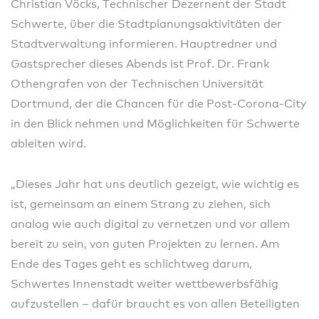
Christian Vöcks, Technischer Dezernent der Stadt
Schwerte, über die Stadtplanungsaktivitäten der
Stadtverwaltung informieren. Hauptredner und
Gastsprecher dieses Abends ist Prof. Dr. Frank
Othengrafen von der Technischen Universität
Dortmund, der die Chancen für die Post-Corona-City
in den Blick nehmen und Möglichkeiten für Schwerte
ableiten wird.
„Dieses Jahr hat uns deutlich gezeigt, wie wichtig es
ist, gemeinsam an einem Strang zu ziehen, sich
analog wie auch digital zu vernetzen und vor allem
bereit zu sein, von guten Projekten zu lernen. Am
Ende des Tages geht es schlichtweg darum,
Schwertes Innenstadt weiter wettbewerbsfähig
aufzustellen – dafür braucht es von allen Beteiligten