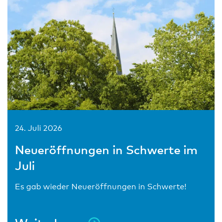
24. Juli 2026
Neueröffnungen in Schwerte im
Juli
Es gab wieder Neueröffnungen in Schwerte!