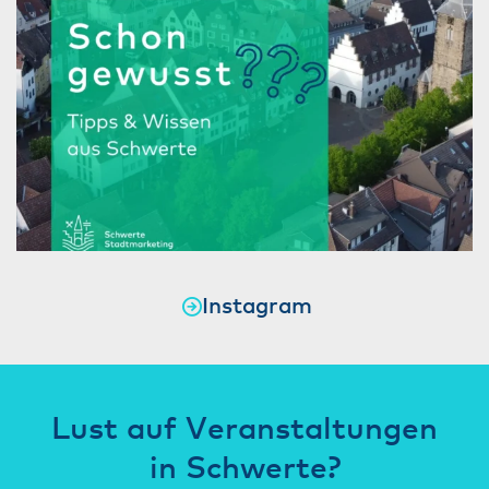
Instagram
Lust auf Veranstaltungen
in Schwerte?