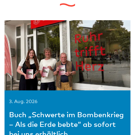
3. Aug. 2026
Buch „Schwerte im Bombenkrieg
– Als die Erde bebte“ ab sofort
bei uns erhältlich