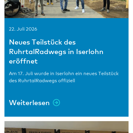
22. Juli 2026
Neues Teilstück des
RuhrtalRadwegs in Iserlohn
eröffnet
Am 17. Juli wurde in Iserlohn ein neues Teilstück
des RuhrtalRadwegs offiziell
Weiterlesen