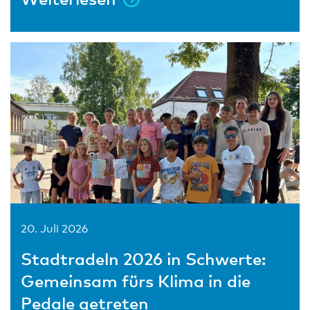
20. Juli 2026
Stadtradeln 2026 in Schwerte:
Gemeinsam fürs Klima in die
Pedale getreten