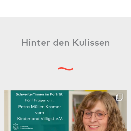
Hinter den Kulissen