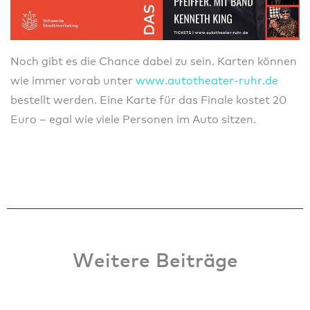
Noch gibt es die Chance dabei zu sein. Karten können
wie immer vorab unter
www.autotheater-ruhr.de
bestellt werden. Eine Karte für das Finale kostet 20
Euro – egal wie viele Personen im Auto sitzen.
Weitere Beiträge