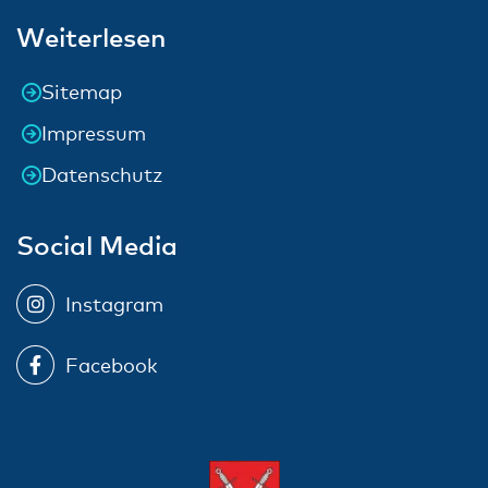
Weiterlesen
Sitemap
Impressum
Datenschutz
Social Media
Instagram
Facebook