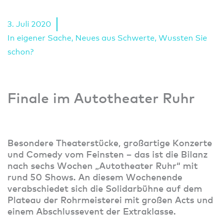
3. Juli 2020
In eigener Sache
,
Neues aus Schwerte
,
Wussten Sie
schon?
Finale im Autotheater Ruhr
Besondere Theaterstücke, großartige Konzerte
und Comedy vom Feinsten – das ist die Bilanz
nach sechs Wochen „Autotheater Ruhr“ mit
rund 50 Shows. An diesem Wochenende
verabschiedet sich die Solidarbühne auf dem
Plateau der Rohrmeisterei mit großen Acts und
einem Abschlussevent der Extraklasse.