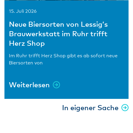
15. Juli 2026
Neue Biersorten von Lessig’s
Brauwerkstatt im Ruhr trifft
Herz Shop
Im Ruhr trifft Herz Shop gibt es ab sofort neue
Biersorten von
Weiterlesen
In eigener Sache