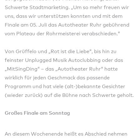
Schwerte Stadtmarketing. „Um so mehr freuen wir
uns, dass wir unterstützen konnten und mit dem
Finale am 05. Juli das Autotheater Ruhr gebührend
vom Plateau der Rohrmeisterei verabschieden.“
Von Grüffelo und „Rot ist die Liebe“, bis hin zu
feinster Unplugged Musik Autoclubbing oder das
„MitSingDing“ – das „Autotheater Ruhr“ hatte
wirklich für jeden Geschmack das passende
Programm und hat viele (alt-)bekannte Gesichter
(wieder zurück) auf die Bühne nach Schwerte geholt.
Großes Finale am Sonntag
An diesem Wochenende heißt es Abschied nehmen