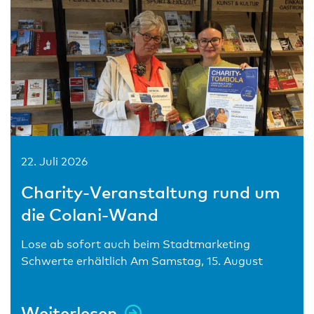
22. Juli 2026
Charity-Veranstaltung rund um
die Colani-Wand
Lose ab sofort auch beim Stadtmarketing
Schwerte erhältlich Am Samstag, 15. August
Weiterlesen