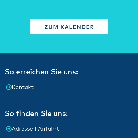
ZUM KALENDER
So erreichen Sie uns:
Kontakt
So finden Sie uns:
Adresse | Anfahrt