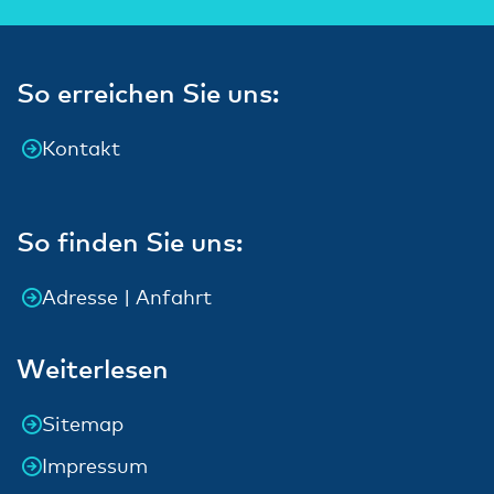
So erreichen Sie uns:
Kontakt
So finden Sie uns:
Adresse | Anfahrt
Weiterlesen
Sitemap
Impressum