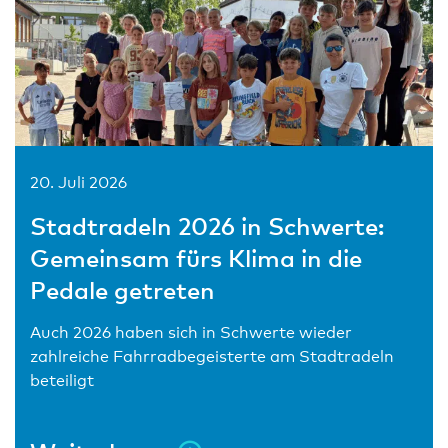
20. Juli 2026
Stadtradeln 2026 in Schwerte:
Gemeinsam fürs Klima in die
Pedale getreten
Auch 2026 haben sich in Schwerte wieder
zahlreiche Fahrradbegeisterte am Stadtradeln
beteiligt