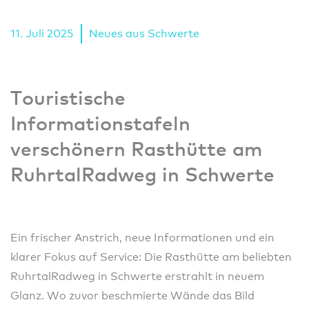
11. Juli 2025
Neues aus Schwerte
Touristische
Informationstafeln
verschönern Rasthütte am
RuhrtalRadweg in Schwerte
Ein frischer Anstrich, neue Informationen und ein
klarer Fokus auf Service: Die Rasthütte am beliebten
RuhrtalRadweg in Schwerte erstrahlt in neuem
Glanz. Wo zuvor beschmierte Wände das Bild