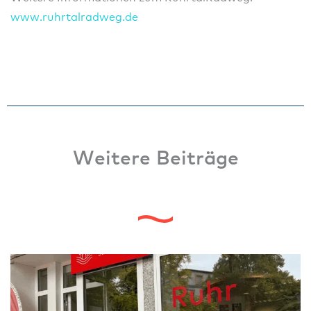
www.ruhrtalradweg.de
Weitere Beiträge