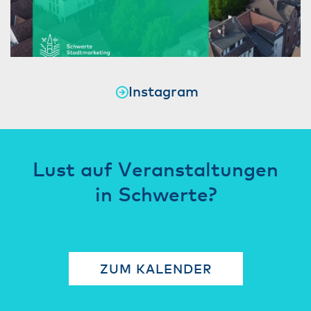
Instagram
Lust auf Veranstaltungen
in Schwerte?
ZUM KALENDER