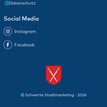
Datenschutz
Social Media
Instagram
Facebook
© Schwerte Stadtmarketing · 2026