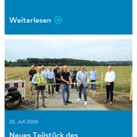
Weiterlesen
22. Juli 2026
Neues Teilstück des