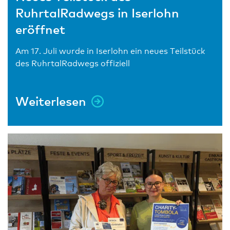
RuhrtalRadwegs in Iserlohn
eröffnet
Am 17. Juli wurde in Iserlohn ein neues Teilstück
des RuhrtalRadwegs offiziell
Weiterlesen