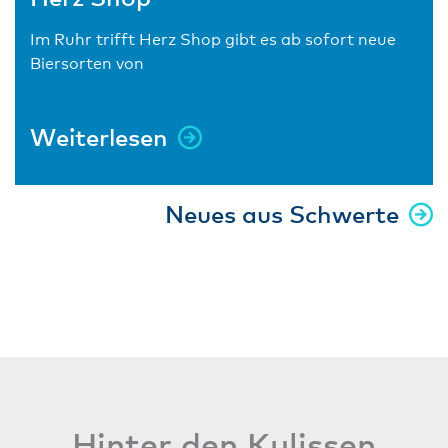
Im Ruhr trifft Herz Shop gibt es ab sofort neue
Biersorten von
Weiterlesen
Neues aus Schwerte
Hinter den Kulissen