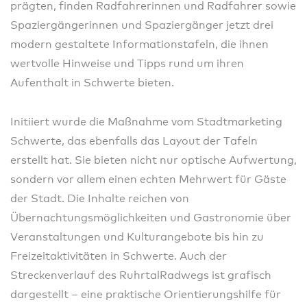
prägten, finden Radfahrerinnen und Radfahrer sowie
Spaziergängerinnen und Spaziergänger jetzt drei
modern gestaltete Informationstafeln, die ihnen
wertvolle Hinweise und Tipps rund um ihren
Aufenthalt in Schwerte bieten.
Initiiert wurde die Maßnahme vom Stadtmarketing
Schwerte, das ebenfalls das Layout der Tafeln
erstellt hat. Sie bieten nicht nur optische Aufwertung,
sondern vor allem einen echten Mehrwert für Gäste
der Stadt. Die Inhalte reichen von
Übernachtungsmöglichkeiten und Gastronomie über
Veranstaltungen und Kulturangebote bis hin zu
Freizeitaktivitäten in Schwerte. Auch der
Streckenverlauf des RuhrtalRadwegs ist grafisch
dargestellt – eine praktische Orientierungshilfe für