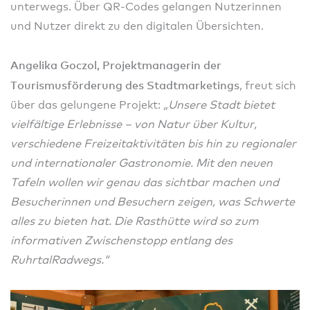
unterwegs. Über QR-Codes gelangen Nutzerinnen
und Nutzer direkt zu den digitalen Übersichten.
Angelika Goczol, Projektmanagerin der
Tourismusförderung des Stadtmarketings
, freut sich
über das gelungene Projekt:
„Unsere Stadt bietet
vielfältige Erlebnisse – von Natur über Kultur,
verschiedene Freizeitaktivitäten bis hin zu regionaler
und internationaler Gastronomie. Mit den neuen
Tafeln wollen wir genau das sichtbar machen und
Besucherinnen und Besuchern zeigen, was Schwerte
alles zu bieten hat. Die Rasthütte wird so zum
informativen Zwischenstopp entlang des
RuhrtalRadwegs.“