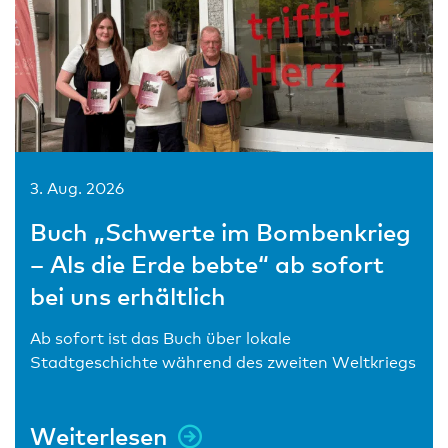
3. Aug. 2026
Buch „Schwerte im Bombenkrieg
– Als die Erde bebte“ ab sofort
bei uns erhältlich
Ab sofort ist das Buch über lokale
Stadtgeschichte während des zweiten Weltkriegs
Weiterlesen