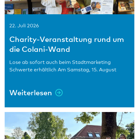
22. Juli 2026
Charity-Veranstaltung rund um
die Colani-Wand
Lose ab sofort auch beim Stadtmarketing
Schwerte erhältlich Am Samstag, 15. August
Weiterlesen