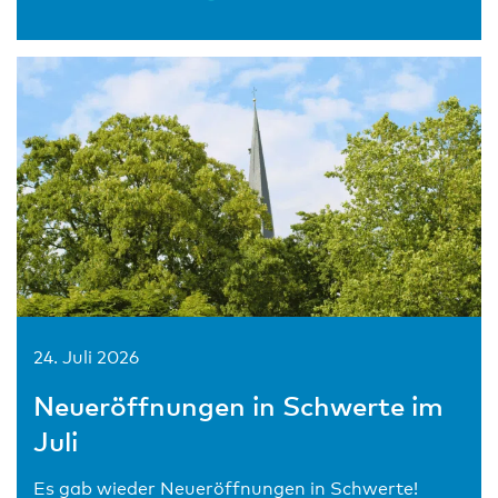
24. Juli 2026
Neueröffnungen in Schwerte im
Juli
Es gab wieder Neueröffnungen in Schwerte!