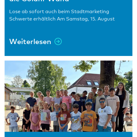
Lose ab sofort auch beim Stadtmarketing
Schwerte erhältlich Am Samstag, 15. August
Weiterlesen