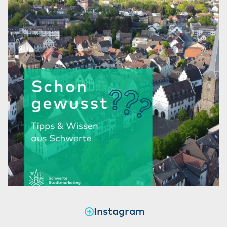
Instagram