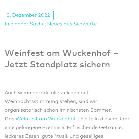
13. Dezember 2022
In eigener Sache
,
Neues aus Schwerte
Weinfest am Wuckenhof –
Jetzt Standplatz sichern
Auch wenn gerade alle Zeichen auf
Weihnachtsstimmung stehen, sind wir
organisatorisch schon im nächsten Sommer.
Das
Weinfest am Wuckenhof
feierte in diesem Jahr
eine gelungene Premiere: Erfrischende Getränke,
leckeres Essen, gute Musik und geselliges