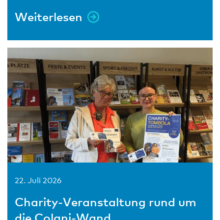
Weiterlesen
22. Juli 2026
Charity-Veranstaltung rund um
die Colani-Wand