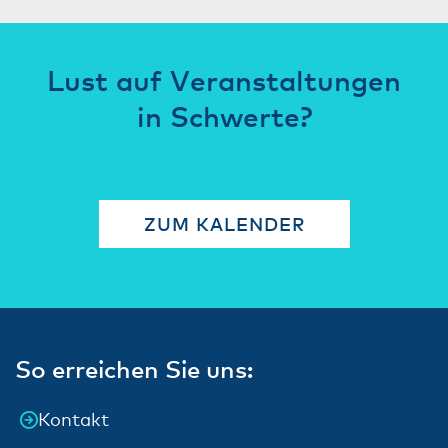
Lust auf Veranstaltungen
in Schwerte?
ZUM KALENDER
So erreichen Sie uns:
Kontakt