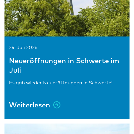
24. Juli 2026
Neueröffnungen in Schwerte im
Juli
Es gab wieder Neueröffnungen in Schwerte!
Weiterlesen