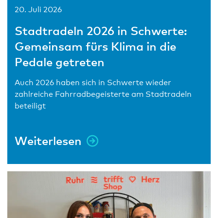
20. Juli 2026
Stadtradeln 2026 in Schwerte:
Gemeinsam fürs Klima in die
Pedale getreten
Auch 2026 haben sich in Schwerte wieder
zahlreiche Fahrradbegeisterte am Stadtradeln
beteiligt
Weiterlesen