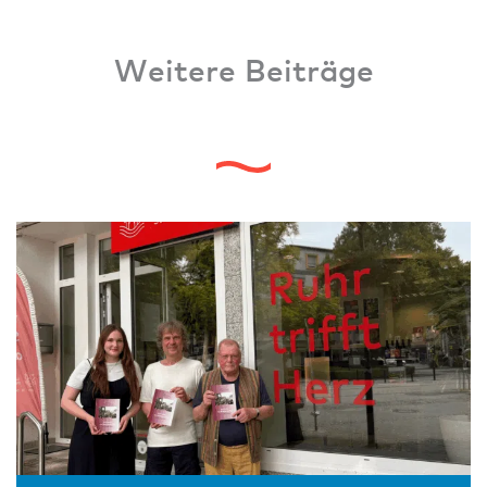
Weitere Beiträge