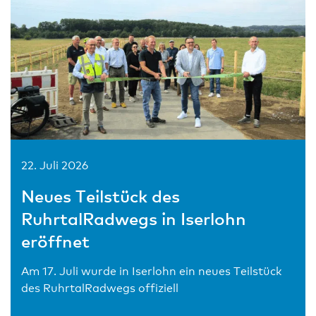
22. Juli 2026
Neues Teilstück des
RuhrtalRadwegs in Iserlohn
eröffnet
Am 17. Juli wurde in Iserlohn ein neues Teilstück
des RuhrtalRadwegs offiziell