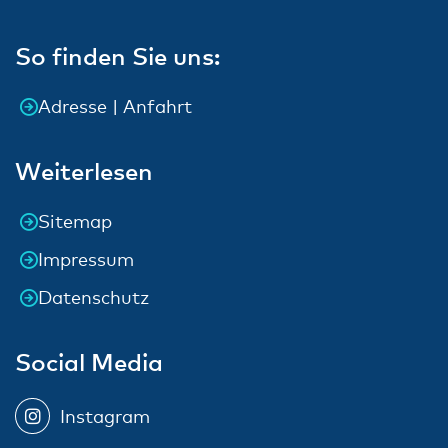
So finden Sie uns:
Adresse | Anfahrt
Weiterlesen
Sitemap
Impressum
Datenschutz
Social Media
Instagram