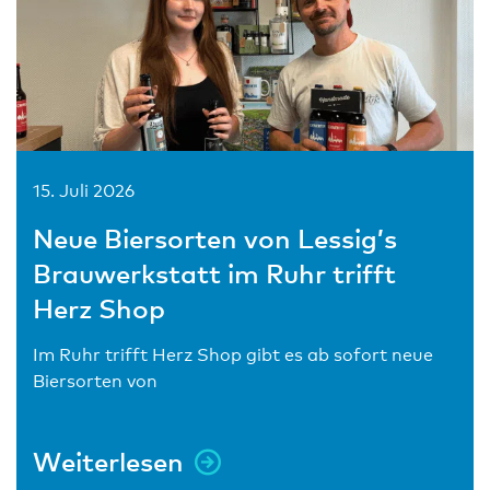
15. Juli 2026
Neue Biersorten von Lessig’s
Brauwerkstatt im Ruhr trifft
Herz Shop
Im Ruhr trifft Herz Shop gibt es ab sofort neue
Biersorten von
Weiterlesen