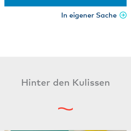
In eigener Sache
Hinter den Kulissen