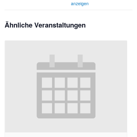
anzeigen
Ähnliche Veranstaltungen