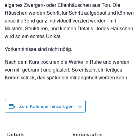
eigenes Zwergen- oder Elfenhäuschen aus Ton. Die
Häuschen werden Schritt für Schritt aufgebaut und können
anschließend ganz individuell verziert werden- mit
Mustern, Strukturen, und kleinen Details. Jedes Häuschen
wird so ein echtes Unikat.
Vorkenntnisse sind nicht nötig.
Nach dem Kurs trocknen die Werke in Ruhe und werden
von mir gebrannt und glasiert. So entsteht ein fertiges
Keramikstück, das später bei mir abgeholt werden kann.
Zum Kalender hinzufügen
Details
Veranstalter