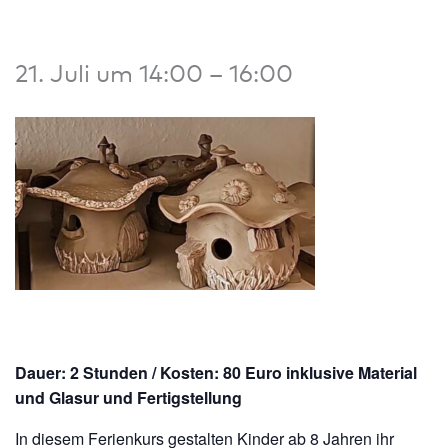
21. Juli um 14:00
–
16:00
Dauer: 2 Stunden / Kosten: 80 Euro inklusive Material
und Glasur und Fertigstellung
In diesem Ferienkurs gestalten Kinder ab 8 Jahren ihr