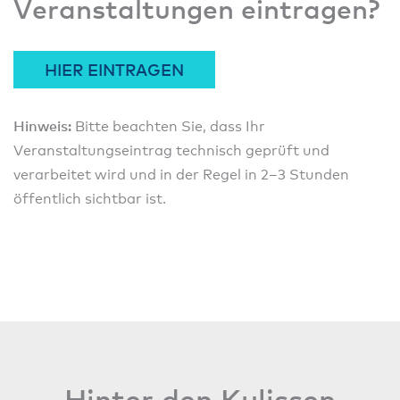
Veranstaltungen eintragen?
HIER EINTRAGEN
Hinweis:
Bitte beachten Sie, dass Ihr
Veranstaltungseintrag technisch geprüft und
verarbeitet wird und in der Regel in 2–3 Stunden
öffentlich sichtbar ist.
Hinter den Kulissen