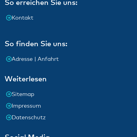
So erreichen Sie uns:
Kontakt
So finden Sie uns:
Adresse | Anfahrt
Weiterlesen
Sitemap
Impressum
Datenschutz
Social Media