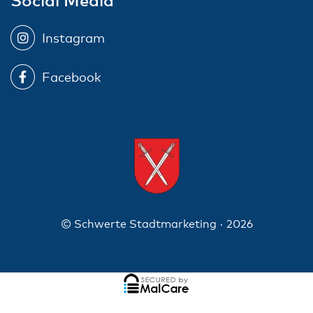
Instagram
Facebook
© Schwerte Stadtmarketing · 2026