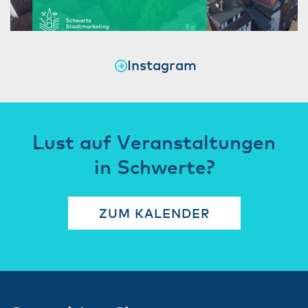
Instagram
Lust auf Veranstaltungen
in Schwerte?
ZUM KALENDER