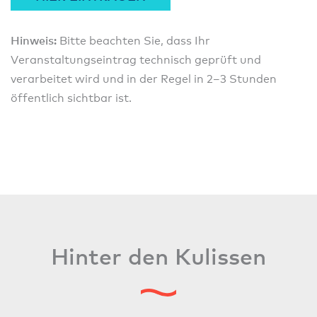
Hinweis:
Bitte beachten Sie, dass Ihr
Veranstaltungseintrag technisch geprüft und
verarbeitet wird und in der Regel in 2–3 Stunden
öffentlich sichtbar ist.
Hinter den Kulissen