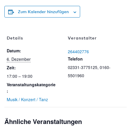
Zum Kalender hinzufügen
Details
Veranstalter
Datum:
264402776
Telefon
6. Dezember
02331-3775125, 0160-
Zeit:
5501960
17:00 – 19:00
Veranstaltungskategorie
:
Musik / Konzert / Tanz
Ähnliche Veranstaltungen