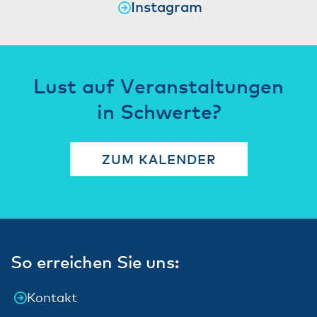
Instagram
Lust auf Veranstaltungen
in Schwerte?
ZUM KALENDER
So erreichen Sie uns:
Kontakt