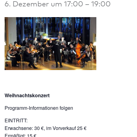
6. Dezember um 17:00
–
19:00
Weihnachtskonzert
Programm-Informationen folgen
EINTRITT:
Erwachsene: 30 €, im Vorverkauf 25 €
Ermäßigt: 15 €