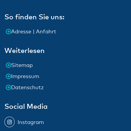
So finden Sie uns:
Adresse | Anfahrt
Weiterlesen
Sitemap
Impressum
Datenschutz
Social Media
Instagram