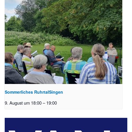
Sommerliches RuhrtalSingen
9. August um 18:00
–
19:00