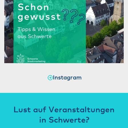
Instagram
Lust auf Veranstaltungen
in Schwerte?