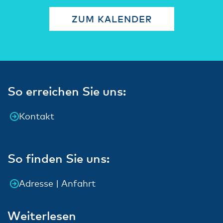
ZUM KALENDER
So erreichen Sie uns:
Kontakt
So finden Sie uns:
Adresse | Anfahrt
Weiterlesen