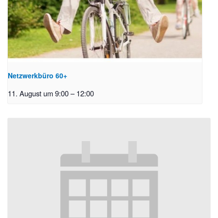
Netzwerkbüro 60+
11. August um 9:00
–
12:00