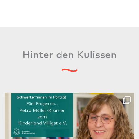
Hinter den Kulissen