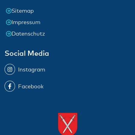
Sitemap
Impressum
Datenschutz
Social Media
Instagram
Facebook