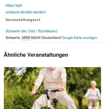
https://spd-
schwerte.de/aktiv-werden/
Veranstaltungsort
Schwerte (div. Orte / Ruhrwiesen)
Schwerte
,
NRW
58239
Deutschland
Google Karte anzeigen
Ähnliche Veranstaltungen