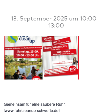
13. September 2025 um 10:00
–
13:00
Gemeinsam für eine saubere Ruhr.
[www.ruhrcleanup-schwerte.de]