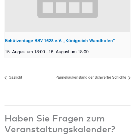
Schützentage BSV 1628 e.V. „Königreich Wandhofen“
15. August um 18:00
–
16. August um 18:00
Gaslicht
Pannekaukenstand der Schwerter Schichte
Haben Sie Fragen zum
Veranstaltungskalender?