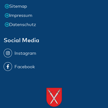
Sitemap
Impressum
Datenschutz
Social Media
Instagram
Facebook