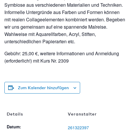
Symbiose aus verschiedenen Materialien und Techniken.
Informelle Untergründe aus Farben und Formen können
mit realen Collageelementen kombiniert werden. Begeben
wir uns gemeinsam auf eine spannende Malreise.
Wahlweise mit Aquarellfarben, Acryl, Stiften,
unterschiedlichen Papierarten etc.
Gebühr: 25,00 €, weitere Informationen und Anmeldung
(erforderlich!) mit Kurs Nr. 2309
Zum Kalender hinzufügen
Details
Veranstalter
Datum:
261322397