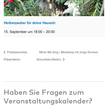
Herbstzauber für deine Haustür
15. September um 18:00
–
20:00
Professionelles
While We Sing • Workshop mit Jorge Romero
Präsentieren
(Kolumbien/Italien)
Haben Sie Fragen zum
Veranstaltungskalender?