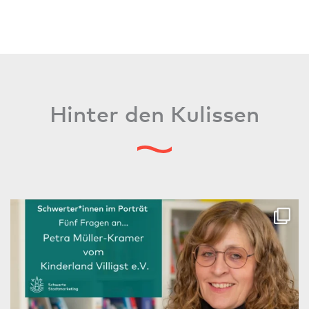
Hinter den Kulissen