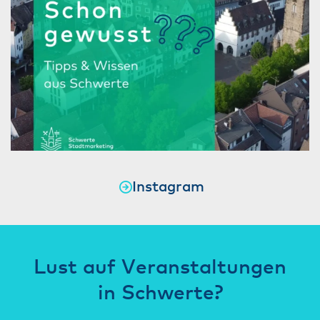
Instagram
Lust auf Veranstaltungen
in Schwerte?