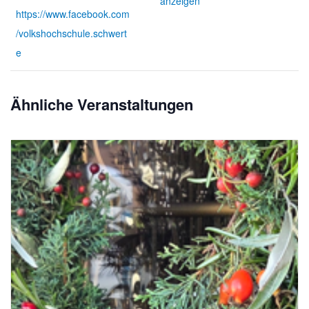
anzeigen
https://www.facebook.com
/volkshochschule.schwert
e
Ähnliche Veranstaltungen