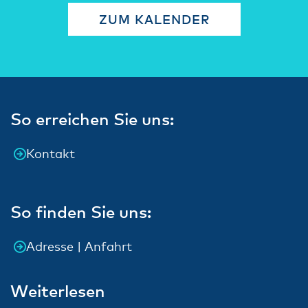
ZUM KALENDER
So erreichen Sie uns:
Kontakt
So finden Sie uns:
Adresse | Anfahrt
Weiterlesen