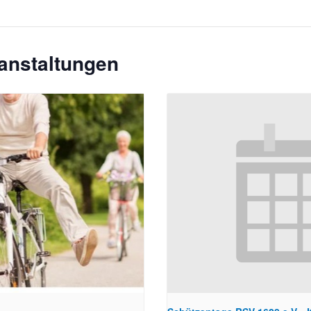
anstaltungen