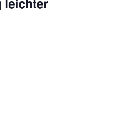
 leichter