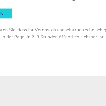
EN
ten Sie, dass Ihr Veranstaltungseintrag technisch 
 in der Regel in 2–3 Stunden öffentlich sichtbar ist.