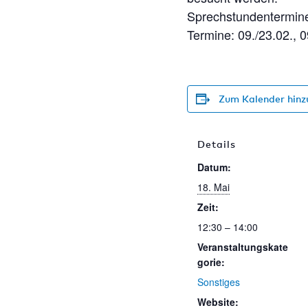
Sprechstundentermine
Termine: 09./23.02., 0
Zum Kalender hinz
Details
Datum:
18. Mai
Zeit:
12:30 – 14:00
Veranstaltungskate
gorie:
Sonstiges
Website: