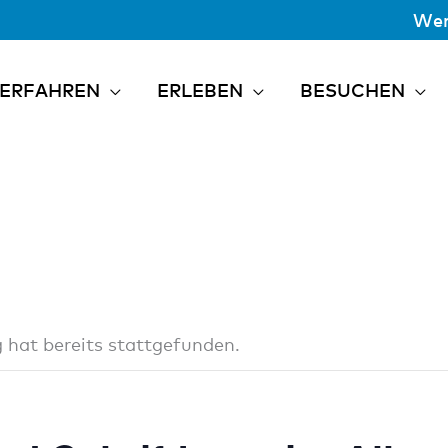
Wer
ERFAHREN
ERLEBEN
BESUCHEN
 hat bereits stattgefunden.