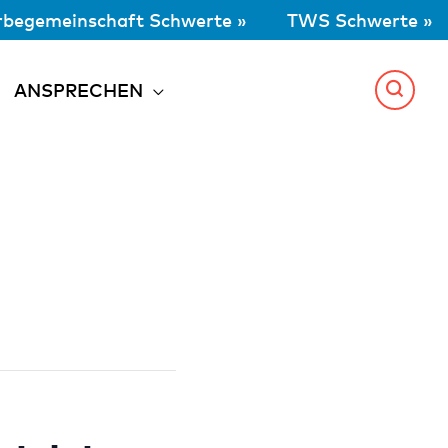
begemeinschaft Schwerte »
TWS Schwerte »
ANSPRECHEN