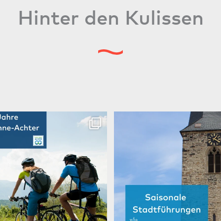
Hinter den Kulissen