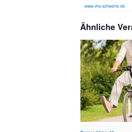
www.vhs-schwerte.de
Ähnliche Ver