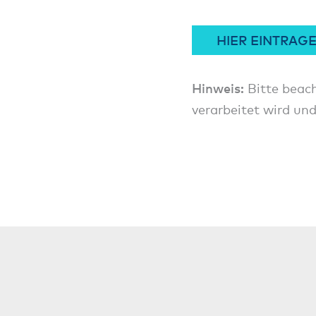
HIER EINTRAG
Hinweis:
Bitte beach
verarbeitet wird und