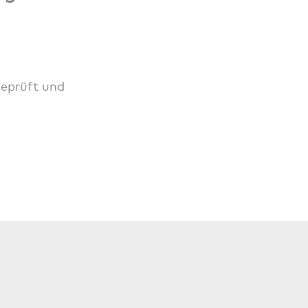
geprüft und