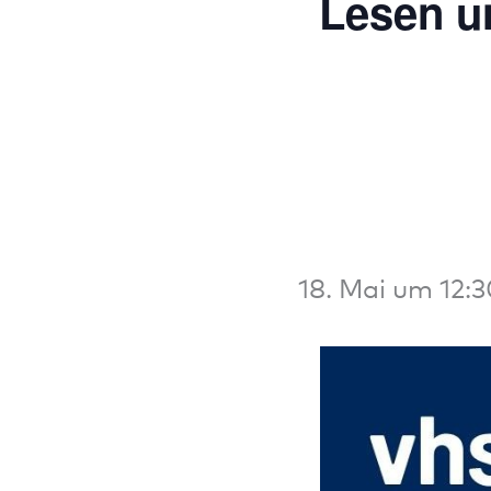
Lesen un
18. Mai um 12: