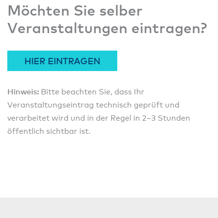
Möchten Sie selber
Veranstaltungen eintragen?
HIER EINTRAGEN
Hinweis:
Bitte beachten Sie, dass Ihr
Veranstaltungseintrag technisch geprüft und
verarbeitet wird und in der Regel in 2–3 Stunden
öffentlich sichtbar ist.