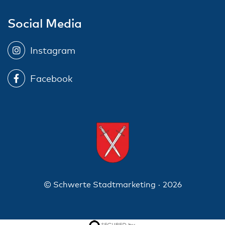
Social Media
Instagram
Facebook
© Schwerte Stadtmarketing · 2026