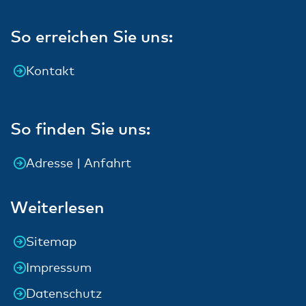
So erreichen Sie uns:
Kontakt
So finden Sie uns:
Adresse | Anfahrt
Weiterlesen
Sitemap
Impressum
Datenschutz