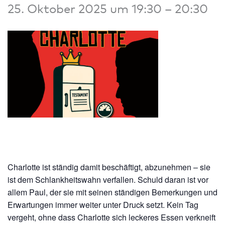
25. Oktober 2025 um 19:30
–
20:30
Charlotte ist ständig damit beschäftigt, abzunehmen – sie
ist dem Schlankheitswahn verfallen. Schuld daran ist vor
allem Paul, der sie mit seinen ständigen Bemerkungen und
Erwartungen immer weiter unter Druck setzt. Kein Tag
vergeht, ohne dass Charlotte sich leckeres Essen verkneift