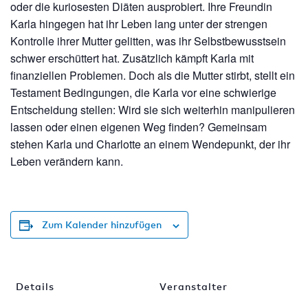
oder die kuriosesten Diäten ausprobiert. Ihre Freundin
Karla hingegen hat ihr Leben lang unter der strengen
Kontrolle ihrer Mutter gelitten, was ihr Selbstbewusstsein
schwer erschüttert hat. Zusätzlich kämpft Karla mit
finanziellen Problemen. Doch als die Mutter stirbt, stellt ein
Testament Bedingungen, die Karla vor eine schwierige
Entscheidung stellen: Wird sie sich weiterhin manipulieren
lassen oder einen eigenen Weg finden? Gemeinsam
stehen Karla und Charlotte an einem Wendepunkt, der ihr
Leben verändern kann.
Zum Kalender hinzufügen
Details
Veranstalter