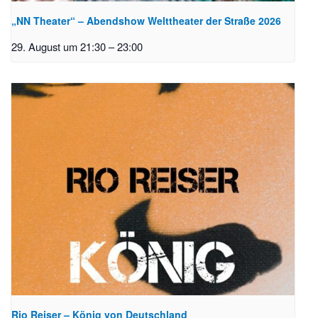
„NN Theater“ – Abendshow Welttheater der Straße 2026
29. August um 21:30
–
23:00
Rio Reiser – König von Deutschland