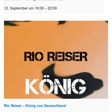
12. September um 19:30
–
22:00
Rio Reiser – König von Deutschland