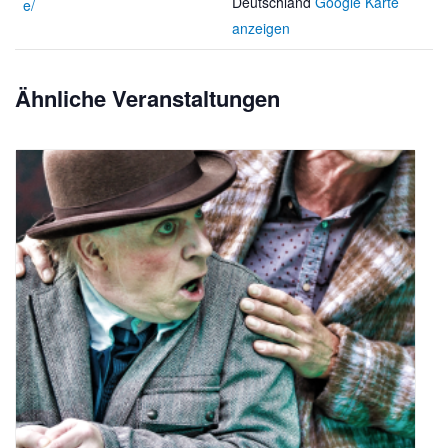
Deutschland
Google Karte
e/
anzeigen
Ähnliche Veranstaltungen