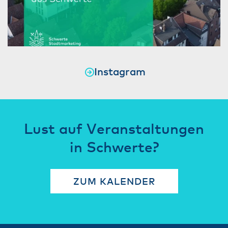
Instagram
Lust auf Veranstaltungen
in Schwerte?
ZUM KALENDER