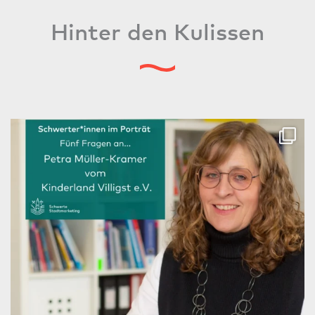
Hinter den Kulissen