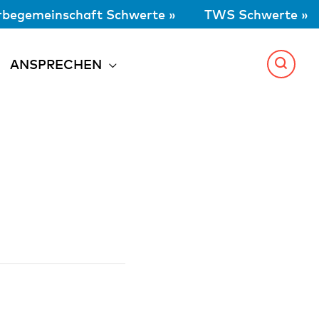
begemeinschaft Schwerte »
TWS Schwerte »
ANSPRECHEN