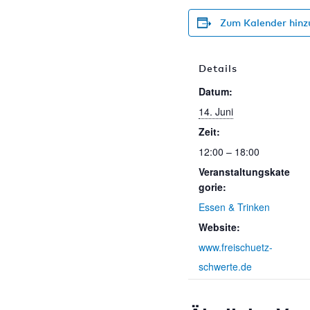
Zum Kalender hinz
Details
Datum:
14. Juni
Zeit:
12:00 – 18:00
Veranstaltungskate
gorie:
Essen & Trinken
Website:
www.freischuetz-
schwerte.de