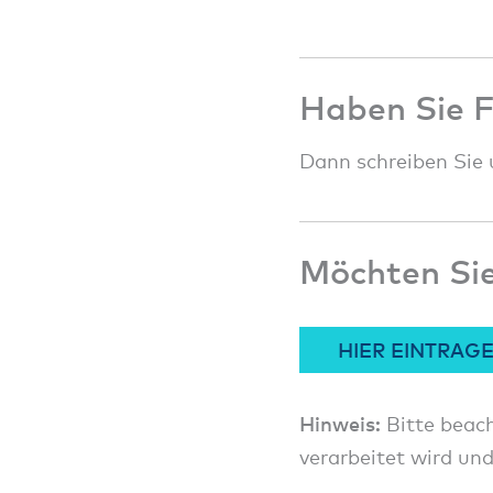
Haben Sie 
Dann schreiben Sie 
Möchten Sie
HIER EINTRAG
Hinweis:
Bitte beach
verarbeitet wird und