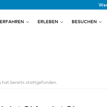
Wer
ERFAHREN
ERLEBEN
BESUCHEN
 hat bereits stattgefunden.