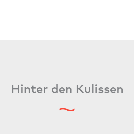
Hinter den Kulissen