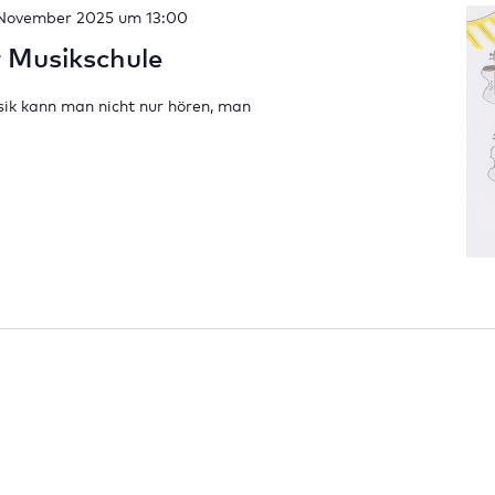
 November 2025 um 13:00
 Musikschule
sik kann man nicht nur hören, man