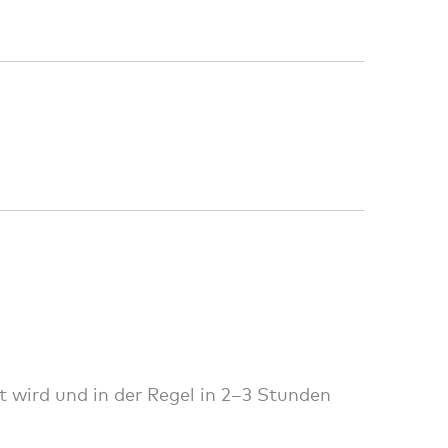
t wird und in der Regel in 2–3 Stunden