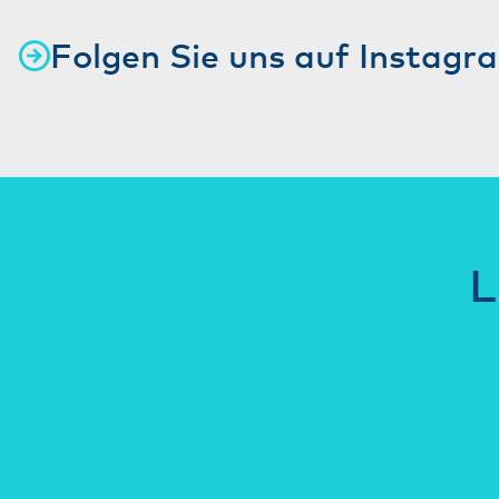
Folgen Sie uns auf Instagr
L