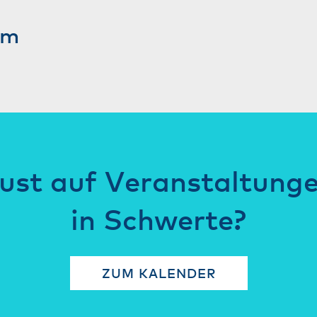
am
ust auf Veranstaltung
in Schwerte?
ZUM KALENDER