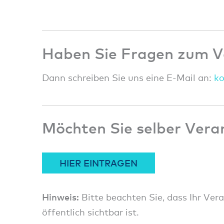
Haben Sie Fragen zum V
Dann schreiben Sie uns eine E-Mail an:
k
Möchten Sie selber Vera
HIER EINTRAGEN
Hinweis:
Bitte beachten Sie, dass Ihr Ver
öffentlich sichtbar ist.