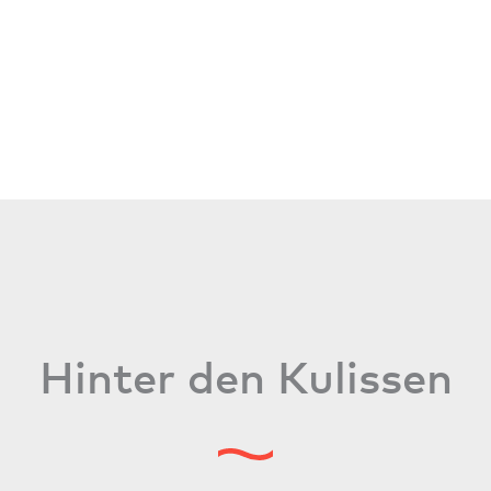
Hinter den Kulissen