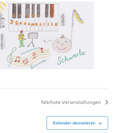
Nächste
Veranstaltungen
Kalender abonnieren