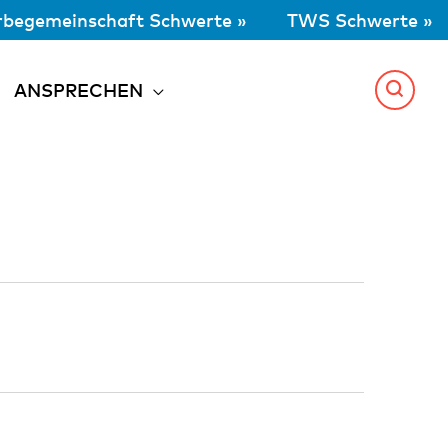
begemeinschaft Schwerte »
TWS Schwerte »
ANSPRECHEN