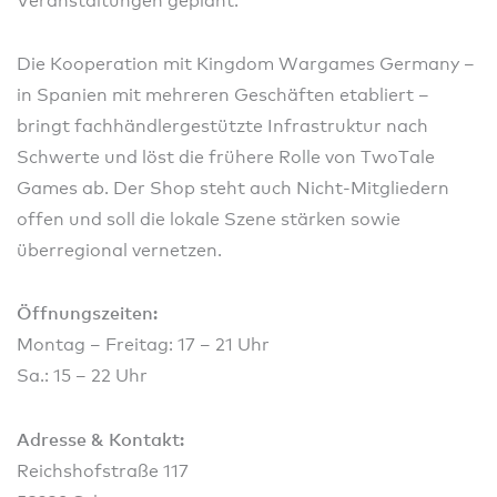
Veranstaltungen geplant.
Die Kooperation mit Kingdom Wargames Germany –
in Spanien mit mehreren Geschäften etabliert –
bringt fachhändlergestützte Infrastruktur nach
Schwerte und löst die frühere Rolle von TwoTale
Games ab. Der Shop steht auch Nicht‑Mitgliedern
offen und soll die lokale Szene stärken sowie
überregional vernetzen.
Öffnungszeiten:
Montag – Freitag: 17 – 21 Uhr
Sa.: 15 – 22 Uhr
Adresse & Kontakt:
Reichshofstraße 117