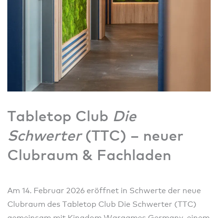
Tabletop Club
Die
Schwerter
(TTC) – neuer
Clubraum & Fachladen
Am 14. Februar 2026 eröffnet in Schwerte der neue
Clubraum des Tabletop Club Die Schwerter (TTC)
gemeinsam mit Kingdom Wargames Germany, einem