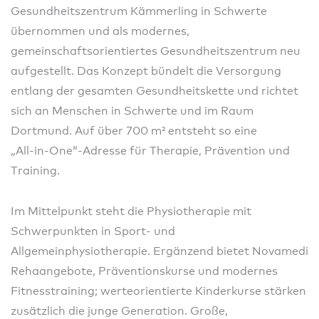
Gesundheitszentrum Kämmerling in Schwerte
übernommen und als modernes,
gemeinschaftsorientiertes Gesundheitszentrum neu
aufgestellt. Das Konzept bündelt die Versorgung
entlang der gesamten Gesundheitskette und richtet
sich an Menschen in Schwerte und im Raum
Dortmund. Auf über 700 m² entsteht so eine
„All‑in‑One“-Adresse für Therapie, Prävention und
Training.
Im Mittelpunkt steht die Physiotherapie mit
Schwerpunkten in Sport- und
Allgemeinphysiotherapie. Ergänzend bietet Novamedi
Rehaangebote, Präventionskurse und modernes
Fitnesstraining; werteorientierte Kinderkurse stärken
zusätzlich die junge Generation. Große,