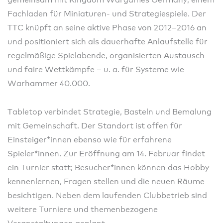
Fachladen für Miniaturen- und Strategiespiele. Der
TTC knüpft an seine aktive Phase von 2012–2016 an
und positioniert sich als dauerhafte Anlaufstelle für
regelmäßige Spielabende, organisierten Austausch
und faire Wettkämpfe – u. a. für Systeme wie
Warhammer 40.000.
Tabletop verbindet Strategie, Basteln und Bemalung
mit Gemeinschaft. Der Standort ist offen für
Einsteiger*innen ebenso wie für erfahrene
Spieler*innen. Zur Eröffnung am 14. Februar findet
ein Turnier statt; Besucher*innen können das Hobby
kennenlernen, Fragen stellen und die neuen Räume
besichtigen. Neben dem laufenden Clubbetrieb sind
weitere Turniere und themenbezogene