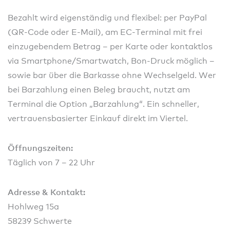
Bezahlt wird eigenständig und flexibel: per PayPal
(QR‑Code oder E‑Mail), am EC‑Terminal mit frei
einzugebendem Betrag – per Karte oder kontaktlos
via Smartphone/Smartwatch, Bon‑Druck möglich –
sowie bar über die Barkasse ohne Wechselgeld. Wer
bei Barzahlung einen Beleg braucht, nutzt am
Terminal die Option „Barzahlung“. Ein schneller,
vertrauensbasierter Einkauf direkt im Viertel.
Öffnungszeiten:
Täglich von 7 – 22 Uhr
Adresse & Kontakt:
Hohlweg 15a
58239 Schwerte