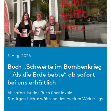
3. Aug. 2026
Buch „Schwerte im Bombenkrieg
– Als die Erde bebte“ ab sofort
bei uns erhältlich
Ab sofort ist das Buch über lokale
Stadtgeschichte während des zweiten Weltkriegs