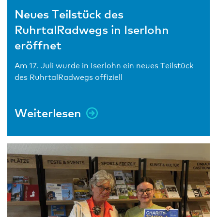
Neues Teilstück des
RuhrtalRadwegs in Iserlohn
eröffnet
Am 17. Juli wurde in Iserlohn ein neues Teilstück
des RuhrtalRadwegs offiziell
Weiterlesen