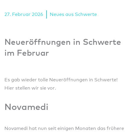
27. Februar 2026
Neues aus Schwerte
Neueröffnungen in Schwerte
im Februar
Es gab wieder tolle Neueröffnungen in Schwerte!
Hier stellen wir sie vor.
Novamedi
Novamedi hat nun seit einigen Monaten das frühere