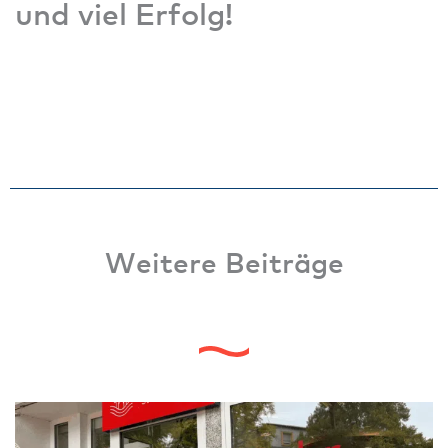
und viel Erfolg!
Weitere Beiträge