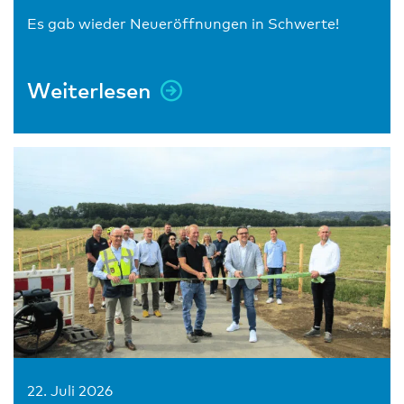
Es gab wieder Neueröffnungen in Schwerte!
Weiterlesen
22. Juli 2026