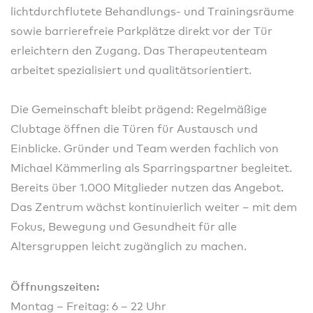
lichtdurchflutete Behandlungs- und Trainingsräume
sowie barrierefreie Parkplätze direkt vor der Tür
erleichtern den Zugang. Das Therapeutenteam
arbeitet spezialisiert und qualitätsorientiert.
Die Gemeinschaft bleibt prägend: Regelmäßige
Clubtage öffnen die Türen für Austausch und
Einblicke. Gründer und Team werden fachlich von
Michael Kämmerling als Sparringspartner begleitet.
Bereits über 1.000 Mitglieder nutzen das Angebot.
Das Zentrum wächst kontinuierlich weiter – mit dem
Fokus, Bewegung und Gesundheit für alle
Altersgruppen leicht zugänglich zu machen.
Öffnungszeiten:
Montag – Freitag: 6 – 22 Uhr