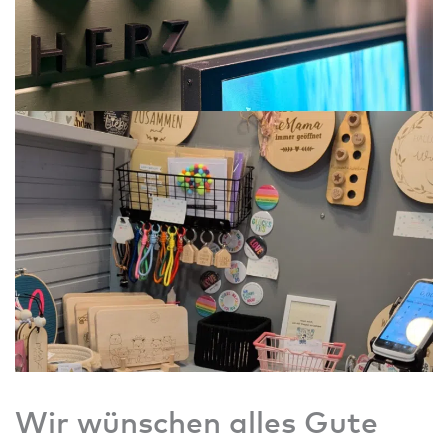
Wir wünschen alles Gute