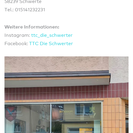
58239 Schwerte
Tel.: 015141232231
Weitere Informationen:
Instagram:
ttc_die_schwerter
Facebook:
TTC Die Schwerter