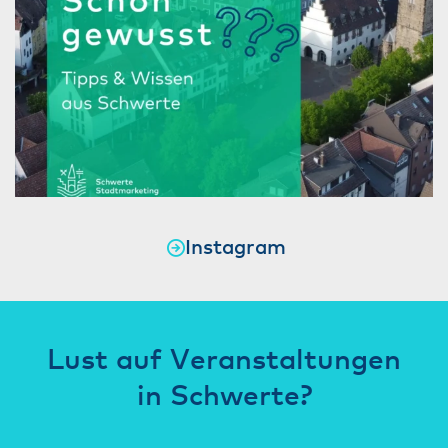
Instagram
Lust auf Veranstaltungen
in Schwerte?