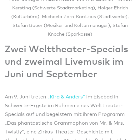
Kersting (Schwerte Stadtmarketing), Holger Ehrich
(Kulturbüro), Michaela Zorn-Koritzius (Stadtwerke),
Stefan Bauer (Musiker und Kulturmanager), Stefan
Knoche (Sparkasse)
Zwei Welttheater-Specials
und zweimal Livemusik im
Juni und September
Am 9. Juni treten
„Kira & Anders“
im Elsebad in
Schwerte-Ergste im Rahmen eines Welttheater-
Specials auf und begeistern mit ihrem Programm
„Das phantastische Grammophon von Mr. & Mrs.
Twistly”, eine Zirkus-Theater-Geschichte mit