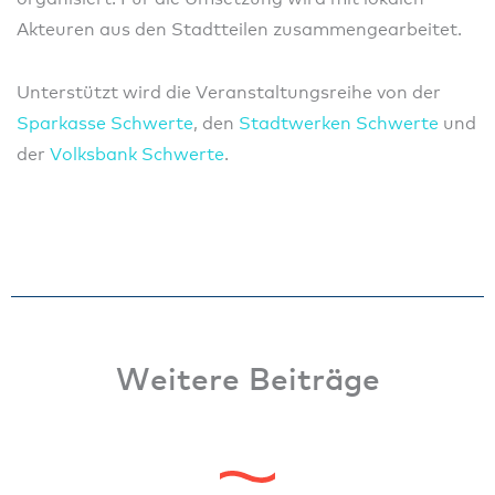
Akteuren aus den Stadtteilen zusammengearbeitet.
Unterstützt wird die Veranstaltungsreihe von der
Sparkasse Schwerte
, den
Stadtwerken Schwerte
und
der
Volksbank Schwerte
.
Weitere Beiträge