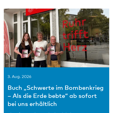
3. Aug. 2026
Buch „Schwerte im Bombenkrieg
– Als die Erde bebte“ ab sofort
bei uns erhältlich