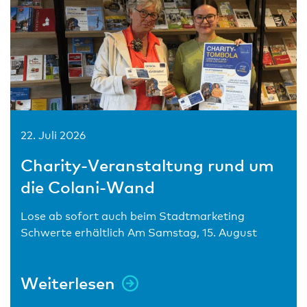
22. Juli 2026
Charity-Veranstaltung rund um
die Colani-Wand
Lose ab sofort auch beim Stadtmarketing
Schwerte erhältlich Am Samstag, 15. August
Weiterlesen