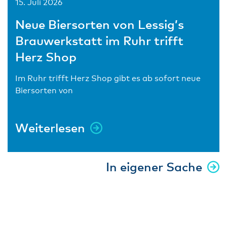
15. Juli 2026
Neue Biersorten von Lessig’s
Brauwerkstatt im Ruhr trifft
Herz Shop
Im Ruhr trifft Herz Shop gibt es ab sofort neue
Biersorten von
Weiterlesen
In eigener Sache