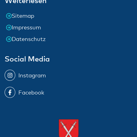
Weiterlesen
Sitemap
Impressum
Datenschutz
Social Media
Instagram
Facebook