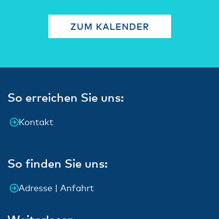
ZUM KALENDER
So erreichen Sie uns:
Kontakt
So finden Sie uns:
Adresse | Anfahrt