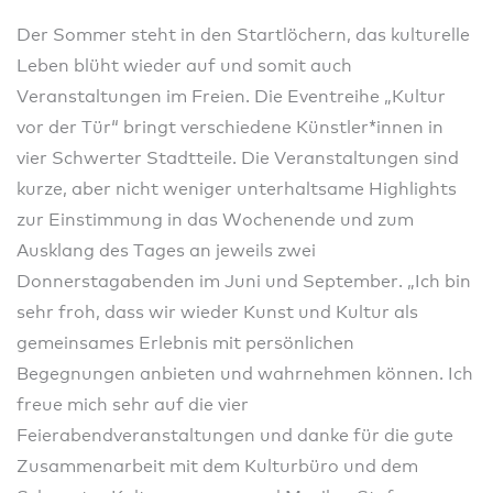
Der Sommer steht in den Startlöchern, das kulturelle
Leben blüht wieder auf und somit auch
Veranstaltungen im Freien. Die Eventreihe „Kultur
vor der Tür“ bringt verschiedene Künstler*innen in
vier Schwerter Stadtteile. Die Veranstaltungen sind
kurze, aber nicht weniger unterhaltsame Highlights
zur Einstimmung in das Wochenende und zum
Ausklang des Tages an jeweils zwei
Donnerstagabenden im Juni und September. „Ich bin
sehr froh, dass wir wieder Kunst und Kultur als
gemeinsames Erlebnis mit persönlichen
Begegnungen anbieten und wahrnehmen können. Ich
freue mich sehr auf die vier
Feierabendveranstaltungen und danke für die gute
Zusammenarbeit mit dem Kulturbüro und dem