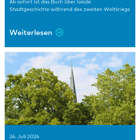
Ab sofort ist das Buch über lokale
Stadtgeschichte während des zweiten Weltkriegs
Weiterlesen
24. Juli 2026