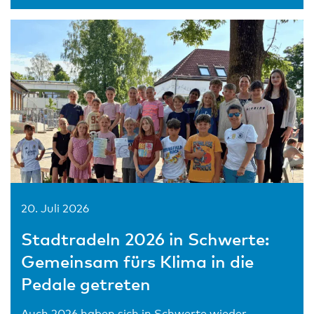
20. Juli 2026
Stadtradeln 2026 in Schwerte:
Gemeinsam fürs Klima in die
Pedale getreten
Auch 2026 haben sich in Schwerte wieder