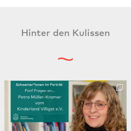
Hinter den Kulissen