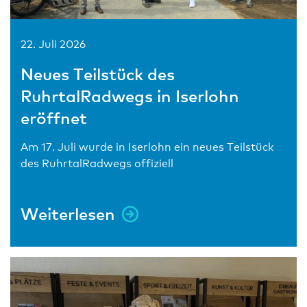
22. Juli 2026
Neues Teilstück des
RuhrtalRadwegs in Iserlohn
eröffnet
Am 17. Juli wurde in Iserlohn ein neues Teilstück
des RuhrtalRadwegs offiziell
Weiterlesen