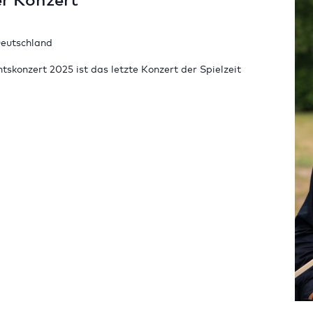
Deutschland
konzert 2025 ist das letzte Konzert der Spielzeit