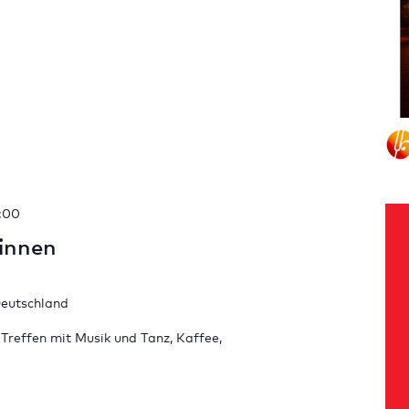
:00
*innen
Deutschland
s Treffen mit Musik und Tanz, Kaffee,