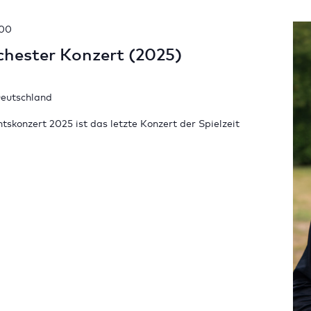
:00
hester Konzert (2025)
Deutschland
konzert 2025 ist das letzte Konzert der Spielzeit