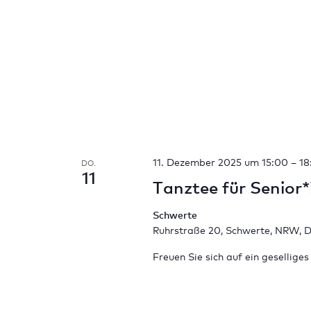
11. Dezember 2025 um 15:00
–
18
DO.
11
Tanztee für Senior
Schwerte
Ruhrstraße 20, Schwerte, NRW, 
Freuen Sie sich auf ein gesellige