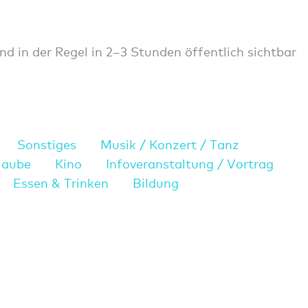
nd in der Regel in 2–3 Stunden öffentlich sichtbar
Sonstiges
Musik / Konzert / Tanz
laube
Kino
Infoveranstaltung / Vortrag
Essen & Trinken
Bildung