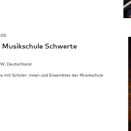
:00
 Musikschule Schwerte
RW, Deutschland
res mit Schüler: innen und Ensembles der Musikschule