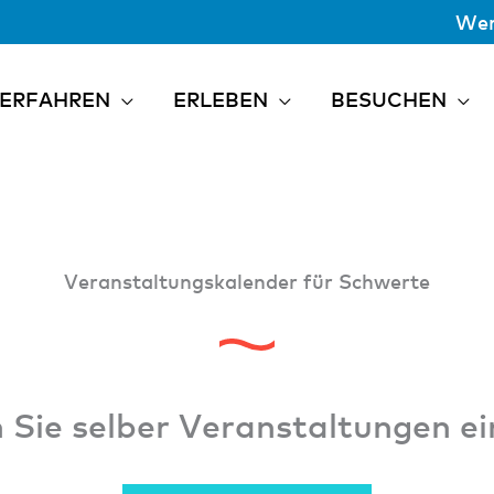
Wer
ERFAHREN
ERLEBEN
BESUCHEN
Veranstaltungs­kalender für Schwerte
Sie selber Veranstaltungen e