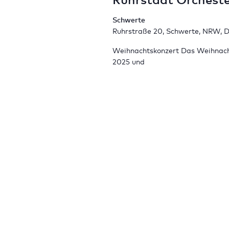
Schwerte
Ruhrstraße 20, Schwerte, NRW, 
Weihnachtskonzert Das Weihnachts
2025 und