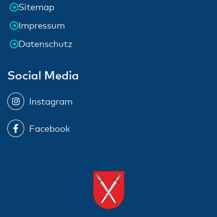
Sitemap
Impressum
Datenschutz
Social Media
Instagram
Facebook