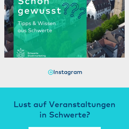
Instagram
Lust auf Veranstaltungen
in Schwerte?