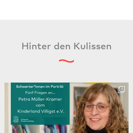
Hinter den Kulissen