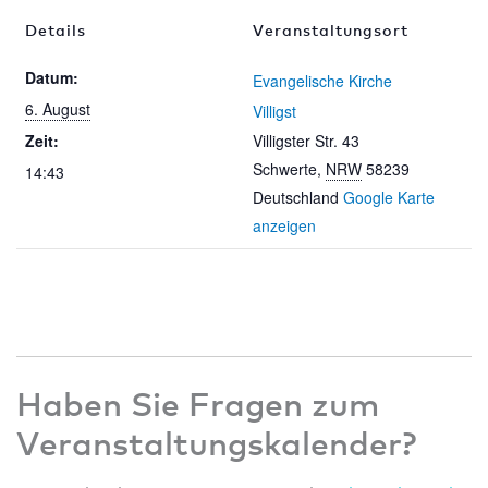
Details
Veranstaltungsort
Datum:
Evangelische Kirche
6. August
Villigst
Zeit:
Villigster Str. 43
Schwerte
,
NRW
58239
14:43
Deutschland
Google Karte
anzeigen
Haben Sie Fragen zum
Veranstaltungskalender?