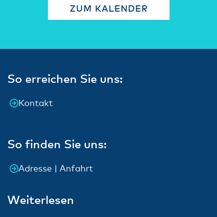
ZUM KALENDER
So erreichen Sie uns:
Kontakt
So finden Sie uns:
Adresse | Anfahrt
Weiterlesen